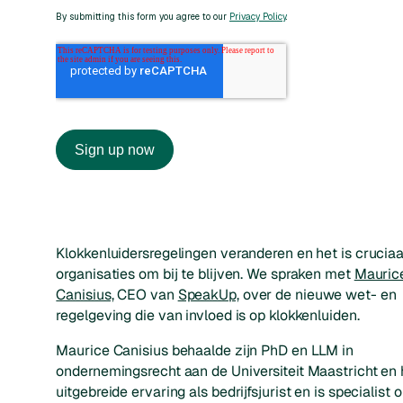
Klokkenluidersregelingen veranderen en het is cruciaa
organisaties om bij te blijven. We spraken met
Mauric
Canisius,
CEO van
SpeakUp,
over de nieuwe wet- en
regelgeving die van invloed is op klokkenluiden.
Maurice Canisius behaalde zijn PhD en LLM in
ondernemingsrecht aan de Universiteit Maastricht en 
uitgebreide ervaring als bedrijfsjurist en is specialist 