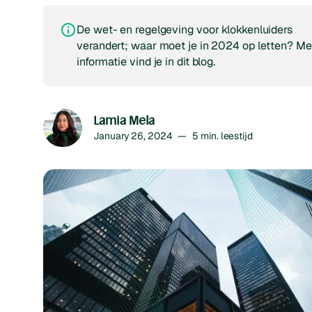
De wet- en regelgeving voor klokkenluiders
verandert; waar moet je in 2024 op letten? Me
informatie vind je in dit blog.
Lamia Mela
January 26, 2024
—
5
min. leestijd