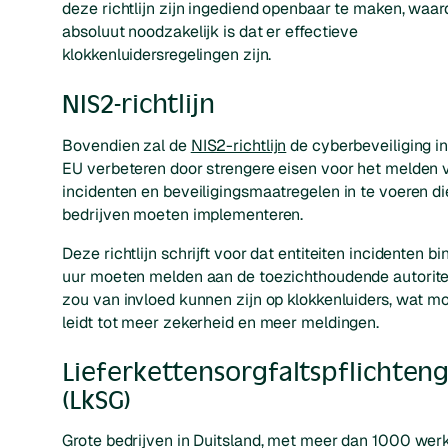
deze richtlijn zijn ingediend openbaar te maken, waar
absoluut noodzakelijk is dat er effectieve
klokkenluidersregelingen zijn.
NIS2-richtlijn
Bovendien zal de
NIS2-richtlijn
de cyberbeveiliging in
EU verbeteren door strengere eisen voor het melden 
incidenten en beveiligingsmaatregelen in te voeren di
bedrijven moeten implementeren.
Deze richtlijn schrijft voor dat entiteiten incidenten b
uur moeten melden aan de toezichthoudende autoriteit
zou van invloed kunnen zijn op klokkenluiders, wat mo
leidt tot meer zekerheid en meer meldingen.
Lieferkettensorgfaltspflichten
(LkSG)
Grote bedrijven in Duitsland, met meer dan 1000 wer