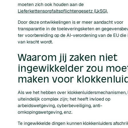
moeten zich ook houden aan de
Lieferkettensorgfaltspflichtengesetz (LkSG).
Door deze ontwikkelingen is er meer aandacht voor
transparantie in de toeleveringsketen en gegevensbev
ter voorbereiding op de AI-verordening van de EU die
van kracht wordt.
Waarom jij zaken niet
ingewikkelder zou moe
maken voor klokkenlui
Als we het hebben over klokkenluidersmechanismen, 
uiteindelijk complex zijn; het heeft invloed op
arbeidswetgeving, cyberbeveiliging, anti-
omkopingswetgeving, enz.
Te ingewikkelde dingen kunnen klokkenluiders afschri