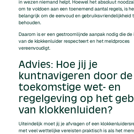
in wezen niemand helpt. Hoewel het absoluut noodzake
om te voldoen aan een toenemend aantal regels, is he
belangrijk om de eenvoud en gebruiksvriendelijkheid 
behouden.
Daarom is er een gestroomlijnde aanpak nodig die de 
van de klokkenluider respecteert en het meldproces
vereenvoudigt.
Advies: Hoe jij je
kuntnavigeren door de
toekomstige wet- en
regelgeving op het geb
van klokkenluiden?
Uiteindelijk moet jij je afvragen of een klokkenluidersr
met veel wettelijke vereisten praktisch is als het me