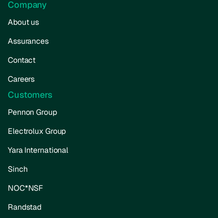
Company
About us
Assurances
Contact
Careers
Customers
Pennon Group
Electrolux Group
Yara International
Sinch
NOC*NSF
Randstad