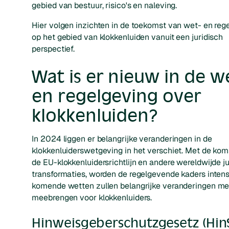
gebied van bestuur, risico's en naleving.
Hier volgen inzichten in de toekomst van wet- en reg
op het gebied van klokkenluiden vanuit een juridisch
perspectief.
Wat is er nieuw in de w
en regelgeving over
klokkenluiden?
In 2024 liggen er belangrijke veranderingen in de
klokkenluiderswetgeving in het verschiet. Met de kom
de EU-klokkenluidersrichtlijn en andere wereldwijde j
transformaties, worden de regelgevende kaders intens
komende wetten zullen belangrijke veranderingen me
meebrengen voor klokkenluiders.
Hinweisgeberschutzgesetz (Hin