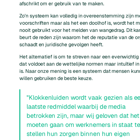
afschrikt om er gebruik van te maken.
Zo'n systeem kan volledig in overeenstemming zijn m
voorschriften maar als het een doolhof is, wordt het 
nooit gebruikt voor het melden van wangedrag. Dit kan
beurt de reden zijn waarom het de reputatie van de or
schaadt en juridische gevolgen heeft.
Het alternatief is om te streven naar een evenwichti
dat voldoet aan de wettelijke normen maar intuïtief in
is. Naar onze mening is een systeem dat mensen kun
willen gebruiken de beste keuze.
"Klokkenluiden wordt vaak gezien als e
laatste redmiddel waarbij de media
betrokken zijn, maar wij geloven dat het
moeten gaan om werknemers in staat t
stellen hun zorgen binnen hun eigen