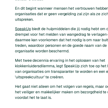
En dit begint wanneer mensen het vertrouwen hebben
organisaties dat er geen vergelding zal zijn als ze zic
uitspreken.
SpeakUp
biedt de hulpmiddelen die jij nodig hebt om 
drempel voor het melden van wangedrag te verlagen
daarmee kan voorkomen dat het nodig is om naar buit
treden, waardoor personen en de goede naam van de
organisatie worden beschermd.
Met twee decennia ervaring in het oplossen van het
klokkenluidersdilemma, legt SpeakUp zich toe op het
van organisaties om transparanter te worden en een 
'uitspreekcultuur' te creëren.
Het gaat niet alleen om het volgen van regels, maar 
het veiliger en makkelijker maken om bezorgdheid te 
voordat het te laat is.