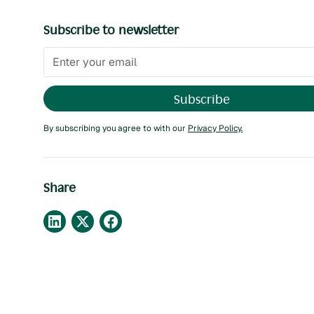
Subscribe to newsletter
By subscribing you agree to with our
Privacy Policy.
Share