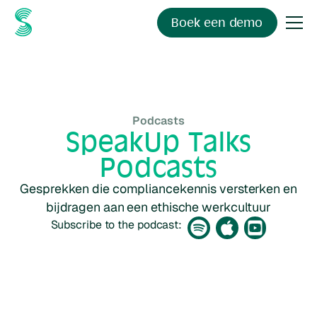
Boek een demo
Podcasts
SpeakUp Talks
Podcasts
Gesprekken die compliancekennis versterken en
bijdragen aan een ethische werkcultuur
Subscribe to the podcast: