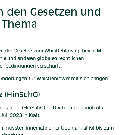
in den Gesetzen und
 Thema
 der Gesetze zum Whistleblowing bevor. Mit
inie und anderen globalen rechtlichen
enbedingungen verschärft.
nderungen für Whistleblower mit sich bringen.
 (HinSchG)
tzgesetz (HinSchG)
, in Deutschland auch als
uli 2023 in Kraft.
 mussten innerhalb einer Übergangsfrist bis zum