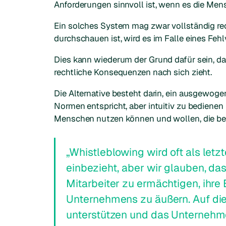
Anforderungen sinnvoll ist, wenn es die Men
Ein solches System mag zwar vollständig re
durchschauen ist, wird es im Falle eines Feh
Dies kann wiederum der Grund dafür sein, 
rechtliche Konsequenzen nach sich zieht.
Die Alternative besteht darin, ein ausgewog
Normen entspricht, aber intuitiv zu bedienen 
Menschen nutzen können und wollen, die be
„Whistleblowing wird oft als let
einbezieht, aber wir glauben, da
Mitarbeiter zu ermächtigen, ihre
Unternehmens zu äußern. Auf die
unterstützen und das Unternehme