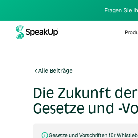
Fragen Sie I
Prod
Alle Beiträge
Die Zukunft der
Gesetze und -Vo
Gesetze und Vorschriften für Whistle