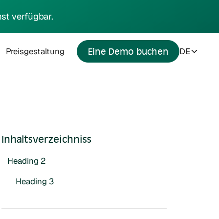
st verfügbar.
Preisgestaltung
DE
Eine Demo buchen
Inhaltsverzeichniss
Heading 2
Heading 3