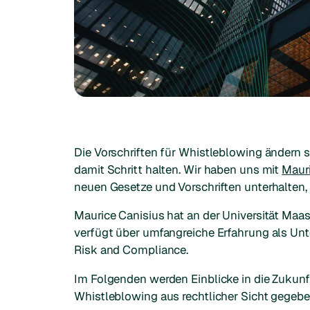
Die Vorschriften für Whistleblowing ändern s
damit Schritt halten. Wir haben uns mit
Mauri
neuen Gesetze und Vorschriften unterhalten,
Maurice Canisius hat an der Universität Maa
verfügt über umfangreiche Erfahrung als Unt
Risk and Compliance.
Im Folgenden werden Einblicke in die Zukunf
Whistleblowing aus rechtlicher Sicht gegebe