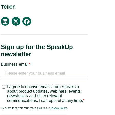
Teilen