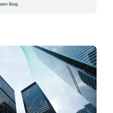
esem Blog.