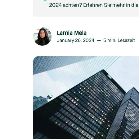
2024 achten? Erfahren Sie mehr in di
Lamia Mela
January 26, 2024
—
5
min. Lesezeit