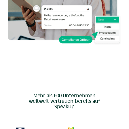
Mehr als 600 Unternehmen
weltweit vertrauen bereits auf
SpeakUp