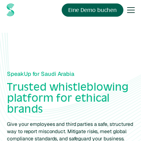
Eine Demo buchen
SpeakUp for Saudi Arabia
Trusted whistleblowing
platform for ethical
brands
Give your employees and third parties a safe, structured
way to report misconduct. Mitigate risks, meet global
compliance standards, and safeguard your business.