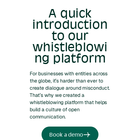
A quick
introduction
to our
whistleblowi
ng platform
For businesses with entities across
the globe, it’s harder than ever to
create dialogue around misconduct.
That’s why we created a
whistleblowing platform that helps
build a culture of open
communication.
Book a demo