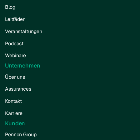
Blog
Leitfäden
Veranstaltungen
Podcast
Webinare
Unternehmen
Über uns
Assurances
Kontakt
Karriere
Kunden
Pennon Group