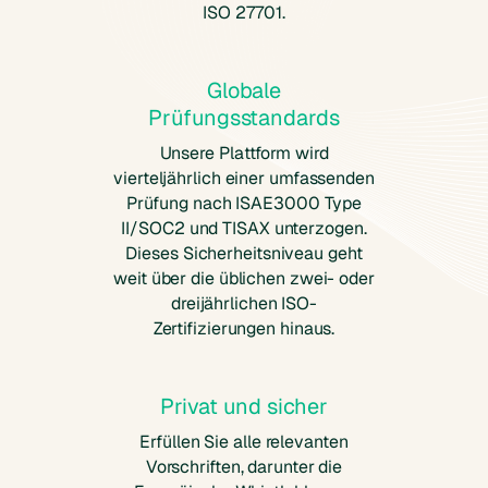
ISO 27701.
Globale
Prüfungsstandards
Unsere Plattform wird
vierteljährlich einer umfassenden
Prüfung nach ISAE3000 Type
II/SOC2 und TISAX unterzogen.
Dieses Sicherheitsniveau geht
weit über die üblichen zwei- oder
dreijährlichen ISO-
Zertifizierungen hinaus.
Privat und sicher
Erfüllen Sie alle relevanten
Vorschriften, darunter die