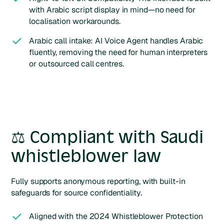
with Arabic script display in mind—no need for
localisation workarounds.
Arabic call intake: AI Voice Agent handles Arabic
fluently, removing the need for human interpreters
or outsourced call centres.
⚖️ Compliant with Saudi
whistleblower law
Fully supports anonymous reporting, with built-in
safeguards for source confidentiality.
Aligned with the 2024 Whistleblower Protection