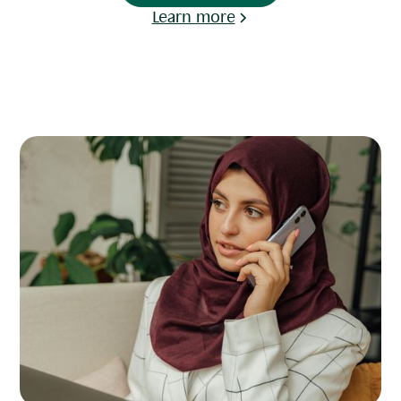
Learn more