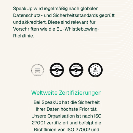
SpeakUp wird regelmäßig nach globalen
Datenschutz- und Sicherheitsstandards geprüft
und akkreditiert. Diese sind relevant für
Vorschriften wie die EU-Whistleblowing-
Richtlinie.
Weltweite Zertifizierungen
Bei SpeakUp hat die Sicherheit
Ihrer Daten höchste Priorität.
Unsere Organisation ist nach ISO
27001 zertifiziert und befolgt die
Richtlinien von ISO 27002 und