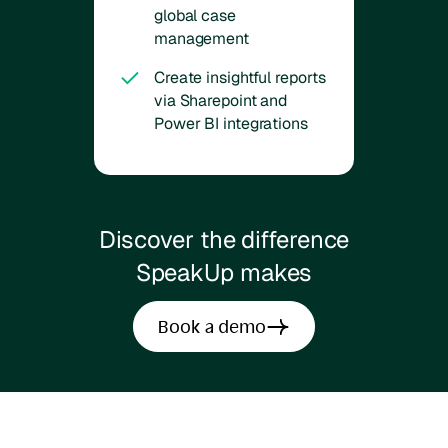
global case
management
Create insightful reports
via Sharepoint and
Power BI integrations
Discover the difference
SpeakUp makes
Book a demo