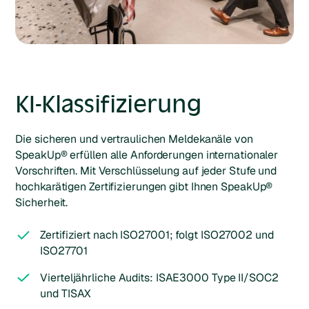
KI-Klassifizierung
Die sicheren und vertraulichen Meldekanäle von
SpeakUp® erfüllen alle Anforderungen internationaler
Vorschriften. Mit Verschlüsselung auf jeder Stufe und
hochkarätigen Zertifizierungen gibt Ihnen SpeakUp®
Sicherheit.
Zertifiziert nach ISO27001; folgt ISO27002 und
ISO27701
Vierteljährliche Audits: ISAE3000 Type II/SOC2
und TISAX