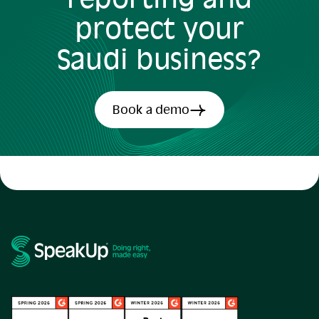
protect your
Saudi business?
Book a demo