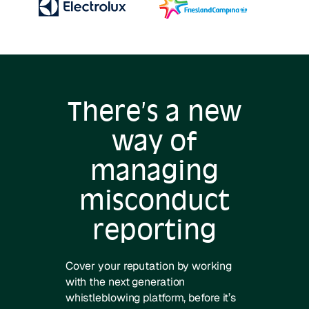
There’s a new
way of
managing
misconduct
reporting
Cover your reputation by working
with the next generation
whistleblowing platform, before it’s