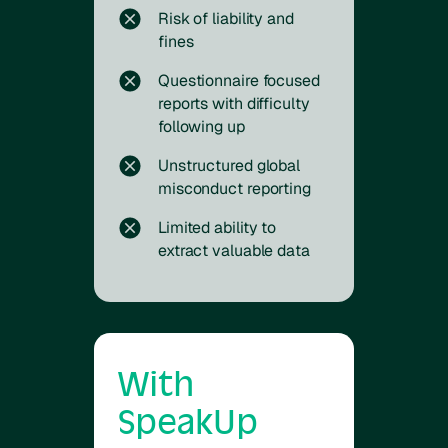
Risk of liability and
fines
Questionnaire focused
reports with difficulty
following up
Unstructured global
misconduct reporting
Limited ability to
extract valuable data
With
SpeakUp