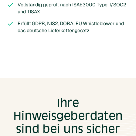
Vollständig geprüft nach ISAE3000 Type II/SOC2
und TISAX
Erfüllt GDPR, NIS2, DORA, EU Whistleblower und
das deutsche Lieferkettengesetz
Ihre
Hinweisgeberdaten
sind bei uns sicher