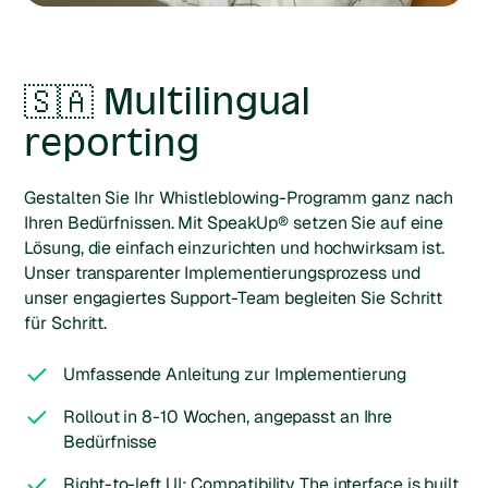
🇸🇦 Multilingual
reporting
Gestalten Sie Ihr Whistleblowing-Programm ganz nach
Ihren Bedürfnissen. Mit SpeakUp® setzen Sie auf eine
Lösung, die einfach einzurichten und hochwirksam ist.
Unser transparenter Implementierungsprozess und
unser engagiertes Support-Team begleiten Sie Schritt
für Schritt.
Umfassende Anleitung zur Implementierung
Rollout in 8-10 Wochen, angepasst an Ihre
Bedürfnisse
Right-to-left UI: Compatibility The interface is built