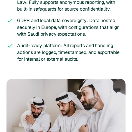
Law: Fully supports anonymous reporting, with
built-in safeguards for source confidentiality.
GDPR and local data sovereignty: Data hosted
securely in Europe, with configurations that align
with Saudi privacy expectations.
Audit-ready platform: All reports and handling
actions are logged, timestamped, and exportable
for internal or external audits.