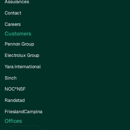
Assurances
Contact
Careers
Customers
Pennon Group
Electrolux Group
Yara International
Sinch
NOC*NSF
Randstad
FrieslandCampina
Offices