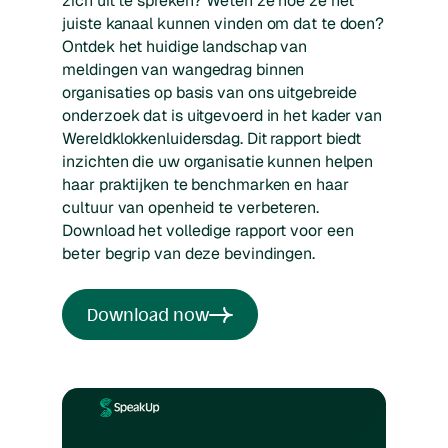
zich uit te spreken? Weten ze hoe ze het
juiste kanaal kunnen vinden om dat te doen?
Ontdek het huidige landschap van
meldingen van wangedrag binnen
organisaties op basis van ons uitgebreide
onderzoek dat is uitgevoerd in het kader van
Wereldklokkenluidersdag. Dit rapport biedt
inzichten die uw organisatie kunnen helpen
haar praktijken te benchmarken en haar
cultuur van openheid te verbeteren.
Download het volledige rapport voor een
beter begrip van deze bevindingen.
Download now