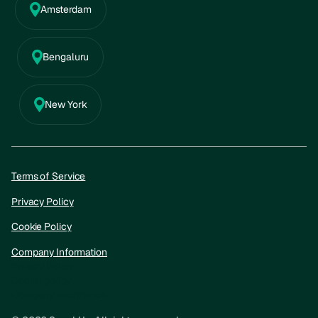
Amsterdam
Bengaluru
New York
Terms of Service
Privacy Policy
Cookie Policy
Company Information
Privacy Policy
Cookie policy
Company information