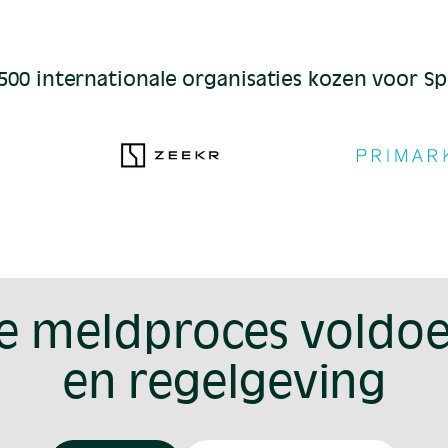
500 internationale organisaties kozen voor S
je meldproces voldoe
en regelgeving