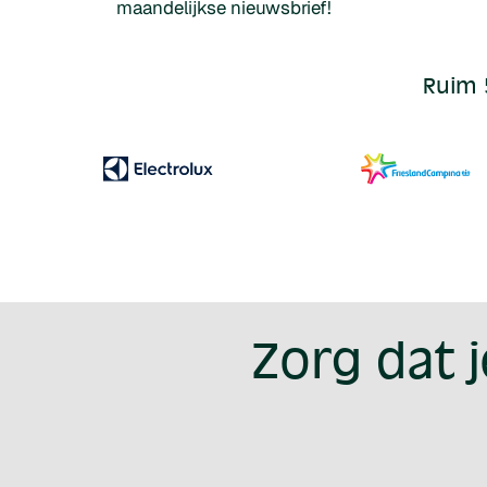
maandelijkse nieuwsbrief!
Ruim 
Zorg dat 