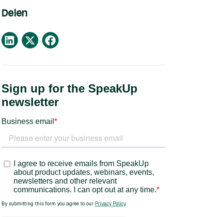
Delen