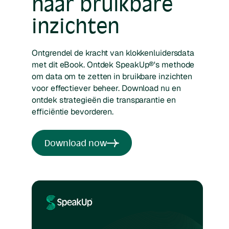
naar bruikbare
inzichten
Ontgrendel de kracht van klokkenluidersdata
met dit eBook. Ontdek SpeakUp®'s methode
om data om te zetten in bruikbare inzichten
voor effectiever beheer. Download nu en
ontdek strategieën die transparantie en
efficiëntie bevorderen.
Download now