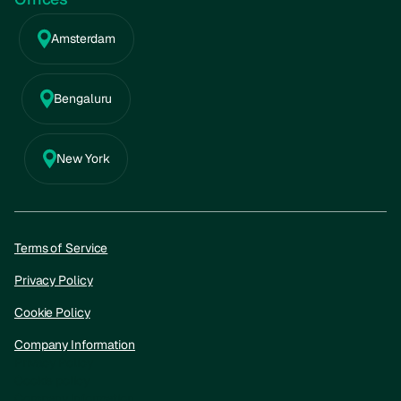
Amsterdam
Bengaluru
New York
Terms of Service
Privacy Policy
Cookie Policy
Company Information
Privacy Policy
Cookie policy
Company information