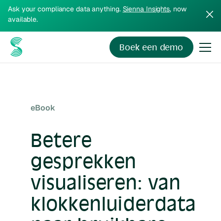
Ask your compliance data anything.
Sienna Insights
, now
available.
Boek een demo
eBook
Betere
gesprekken
visualiseren: van
klokkenluiderdata