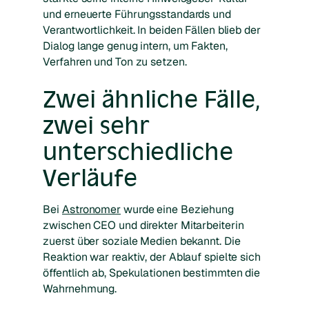
und erneuerte Führungsstandards und
Verantwortlichkeit. In beiden Fällen blieb der
Dialog lange genug intern, um Fakten,
Verfahren und Ton zu setzen.
Zwei ähnliche Fälle,
zwei sehr
unterschiedliche
Verläufe
Bei
Astronomer
wurde eine Beziehung
zwischen CEO und direkter Mitarbeiterin
zuerst über soziale Medien bekannt. Die
Reaktion war reaktiv, der Ablauf spielte sich
öffentlich ab, Spekulationen bestimmten die
Wahrnehmung.