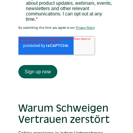
Warum Schweigen
Vertrauen zerstört