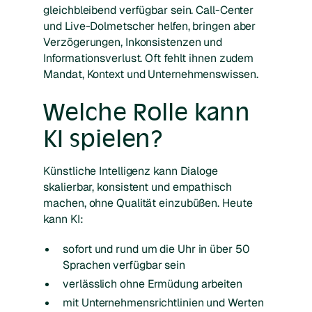
gleichbleibend verfügbar sein. Call-Center
und Live-Dolmetscher helfen, bringen aber
Verzögerungen, Inkonsistenzen und
Informationsverlust. Oft fehlt ihnen zudem
Mandat, Kontext und Unternehmenswissen.
Welche Rolle kann
KI spielen?
Künstliche Intelligenz kann Dialoge
skalierbar, konsistent und empathisch
machen, ohne Qualität einzubüßen. Heute
kann KI:
sofort und rund um die Uhr in über 50
Sprachen verfügbar sein
verlässlich ohne Ermüdung arbeiten
mit Unternehmensrichtlinien und Werten