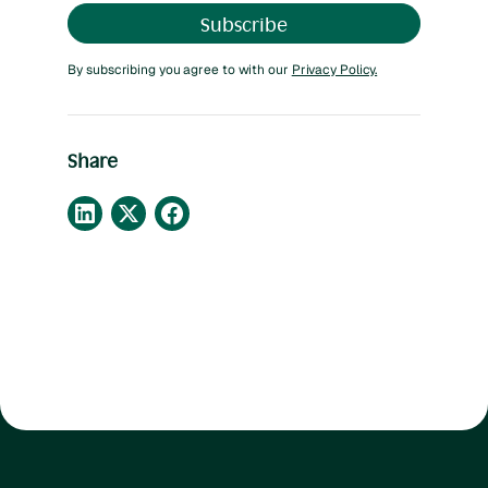
By subscribing you agree to with our
Privacy Policy.
Share