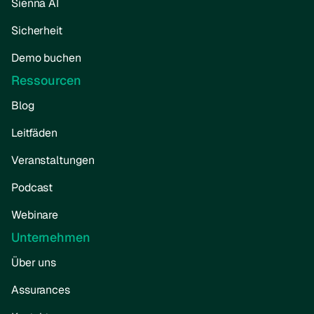
Sienna AI
Sicherheit
Demo buchen
Ressourcen
Blog
Leitfäden
Veranstaltungen
Podcast
Webinare
Unternehmen
Über uns
Assurances