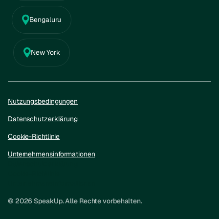
Bengaluru
New York
Nutzungsbedingungen
Datenschutzerklärung
Cookie-Richtlinie
Unternehmensinformationen
Datenschutzerklärung
Cookie-Richtlinie
Unternehmensinformationen
© 2026 SpeakUp. Alle Rechte vorbehalten.