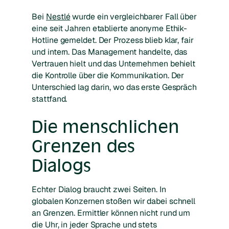
Bei
Nestlé
wurde ein vergleichbarer Fall über
eine seit Jahren etablierte anonyme Ethik-
Hotline gemeldet. Der Prozess blieb klar, fair
und intern. Das Management handelte, das
Vertrauen hielt und das Unternehmen behielt
die Kontrolle über die Kommunikation. Der
Unterschied lag darin, wo das erste Gespräch
stattfand.
Die menschlichen
Grenzen des
Dialogs
Echter Dialog braucht zwei Seiten. In
globalen Konzernen stoßen wir dabei schnell
an Grenzen. Ermittler können nicht rund um
die Uhr, in jeder Sprache und stets