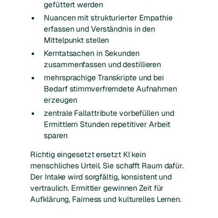
gefüttert werden
Nuancen mit strukturierter Empathie
erfassen und Verständnis in den
Mittelpunkt stellen
Kerntatsachen in Sekunden
zusammenfassen und destillieren
mehrsprachige Transkripte und bei
Bedarf stimmverfremdete Aufnahmen
erzeugen
zentrale Fallattribute vorbefüllen und
Ermittlern Stunden repetitiver Arbeit
sparen
Richtig eingesetzt ersetzt KI kein
menschliches Urteil. Sie schafft Raum dafür.
Der Intake wird sorgfältig, konsistent und
vertraulich. Ermittler gewinnen Zeit für
Aufklärung, Fairness und kulturelles Lernen.