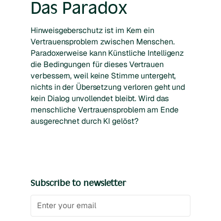
Das Paradox
Hinweisgeberschutz ist im Kern ein
Vertrauensproblem zwischen Menschen.
Paradoxerweise kann Künstliche Intelligenz
die Bedingungen für dieses Vertrauen
verbessern, weil keine Stimme untergeht,
nichts in der Übersetzung verloren geht und
kein Dialog unvollendet bleibt. Wird das
menschliche Vertrauensproblem am Ende
ausgerechnet durch KI gelöst?
Subscribe to newsletter