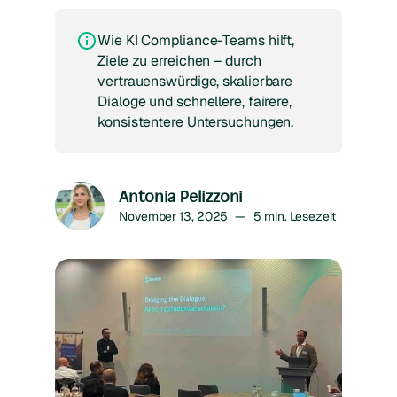
Wie KI Compliance-Teams hilft,
Ziele zu erreichen – durch
vertrauenswürdige, skalierbare
Dialoge und schnellere, fairere,
konsistentere Untersuchungen.
Antonia Pelizzoni
November 13, 2025
—
5
min. Lesezeit