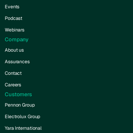
Events
Podcast
Webinars
Company
About us
Assurances
Contact
Careers
Customers
Pennon Group
Electrolux Group
Yara International