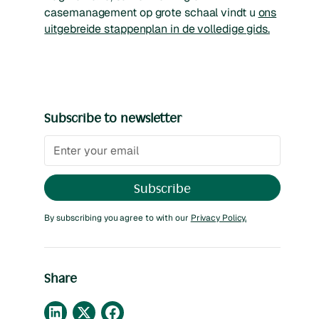
casemanagement op grote schaal vindt u
ons
uitgebreide stappenplan in de volledige gids.
Subscribe to newsletter
By subscribing you agree to with our
Privacy Policy.
Share