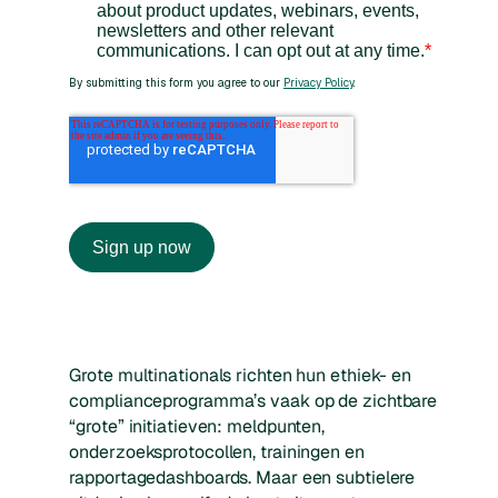
Grote multinationals richten hun ethiek- en
complianceprogramma’s vaak op de zichtbare
“grote” initiatieven: meldpunten,
onderzoeksprotocollen, trainingen en
rapportagedashboards. Maar een subtielere