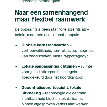
preventie bemoeilijken.
Naar een samenhangend
maar flexibel raamwerk
De oplossing is geen star “one size fits all”-
beleid, maar een core + local-aanpak:
Globale kernstandaarden –
vertrouwelijkheid, non-retaliatie, integriteit
van onderzoeken, vaste rapportagecycli.
Lokale aanpassingsrichtlijnen –
ruimte
voor jurisdictie specifieke regels,
goedgekeurd door het hoofdkantoor.
Gecentraliseerd toezicht, lokale
uitvoering –
technologie die centrale
zichtbaarheid biedt en lokale teams
binnen afgesproken kaders laat werken.