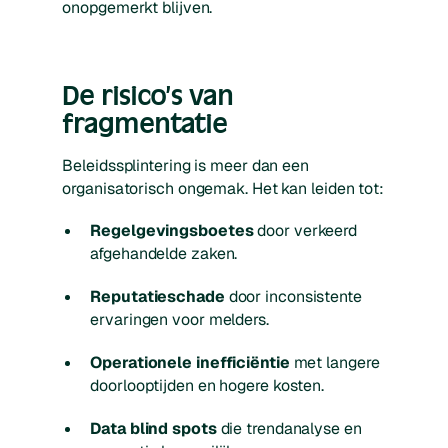
onopgemerkt blijven.
De risico’s van
fragmentatie
Beleidssplintering is meer dan een
organisatorisch ongemak. Het kan leiden tot:
Regelgevingsboetes
door verkeerd
afgehandelde zaken.
Reputatieschade
door inconsistente
ervaringen voor melders.
Operationele inefficiëntie
met langere
doorlooptijden en hogere kosten.
Data blind spots
die trendanalyse en