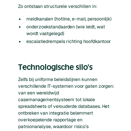
Zo ontstaan structurele verschillen in:
meldkanalen (hotline, e-mail, persoonlijk)
onderzoekstandaarden (wie leidt, wat
wordt vastgelegd)
escalatiedrempels richting hoofdkantoor
Technologische silo’s
Zelfs bij uniforme beleidslijnen kunnen
verschillende IT-systemen voor gaten zorgen:
van een wereldwijd
casemanagementsysteem tot lokale
spreadsheets of verouderde databases. Het
ontbreken van integratie belemmert
overkoepelende rapportage en
patroonanalyse, waardoor risico’s