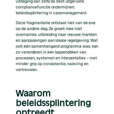
uitdaging kan zelfs de best uitgeruste
compliancefunctie ondermijnen:
beleidssplintering in casemanagement.
Deze fragmentatie ontstaat niet van de ene
op de andere dag. Ze groeit mee met
overnames, uitbreiding naar nieuwe markten
en aanpassingen aan lokale regelgeving. Wat
ooit één samenhangend programma was, kan
zo veranderen in een lappendeken van
processen, systemen en interpretaties – met
minder grip op consistentie, naleving en
vertrouwen.
Waarom
beleidssplintering
optreedt