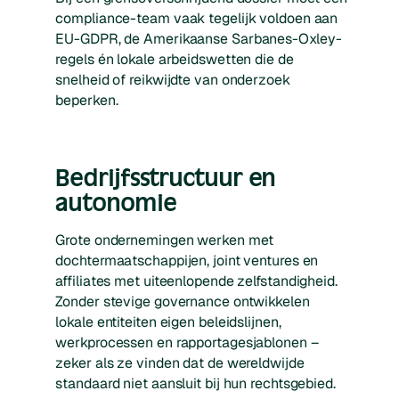
compliance­-team vaak tegelijk voldoen aan
EU-GDPR, de Amerikaanse Sarbanes-Oxley-
regels én lokale arbeidswetten die de
snelheid of reikwijdte van onderzoek
beperken.
Bedrijfsstructuur en
autonomie
Grote ondernemingen werken met
dochtermaatschappijen, joint ventures en
affiliates met uiteenlopende zelfstandigheid.
Zonder stevige governance ontwikkelen
lokale entiteiten eigen beleidslijnen,
werkprocessen en rapportagesjablonen –
zeker als ze vinden dat de wereldwijde
standaard niet aansluit bij hun rechtsgebied.