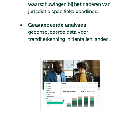
waarschuwingen bij het naderen van
jurisdictie specifieke deadlines.
Geavanceerde analyses:
geconsolideerde data voor
trendherkenning in tientallen landen.