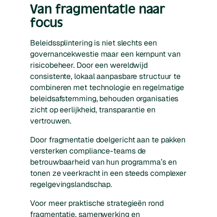
Van fragmentatie naar
focus
Beleidssplintering is niet slechts een
governancekwestie maar een kernpunt van
risicobeheer. Door een wereldwijd
consistente, lokaal aanpasbare structuur te
combineren met technologie en regelmatige
beleidsafstemming, behouden organisaties
zicht op eerlijkheid, transparantie en
vertrouwen.
Door fragmentatie doelgericht aan te pakken
versterken compliance-­teams de
betrouwbaarheid van hun programma’s en
tonen ze veerkracht in een steeds complexer
regelgevingslandschap.
Voor meer praktische strategieën rond
fragmentatie, samenwerking en