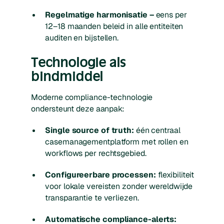
Regelmatige harmonisatie –
eens per
12–18 maanden beleid in alle entiteiten
auditen en bijstellen.
Technologie als
bindmiddel
Moderne compliance­-technologie
ondersteunt deze aanpak:
Single source of truth:
één centraal
casemanagementplatform met rollen en
workflows per rechtsgebied.
Configureerbare processen:
flexibiliteit
voor lokale vereisten zonder wereldwijde
transparantie te verliezen.
Automatische compliance­-alerts: