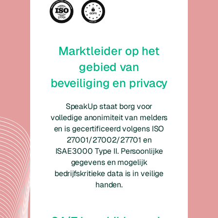
Marktleider op het
gebied van
beveiliging en privacy
SpeakUp staat borg voor
volledige anonimiteit van melders
en is gecertificeerd volgens ISO
27001/27002/27701 en
ISAE3000 Type II. Persoonlijke
gegevens en mogelijk
bedrijfskritieke data is in veilige
handen.