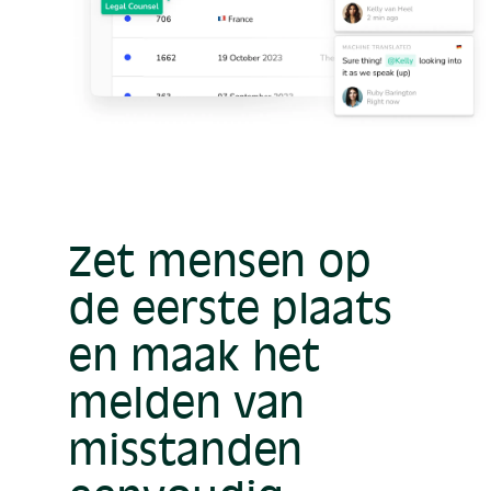
Zet mensen op
de eerste plaats
en maak het
melden van
misstanden