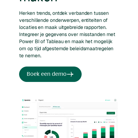
Herken trends, ontdek verbanden tussen
verschillende onderwerpen, entiteiten of
locaties en maak uitgebreide rapporten.
Integreer je gegevens over misstanden met
Power BI of Tableau en maak het mogelijk
om op tijd afgestemde beleidsmaatregelen
te nemen.
Boek een demo