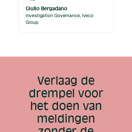
Giulio Bergadano
Investigation Governance, Iveco
Group
Verlaag de
drempel voor
het doen van
meldingen
zonder de