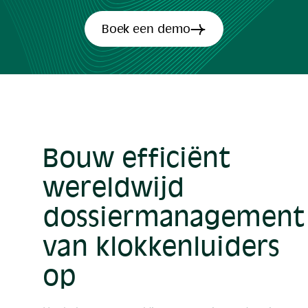
Boek een demo
Bouw efficiënt
wereldwijd
dossiermanagement
van klokkenluiders
op