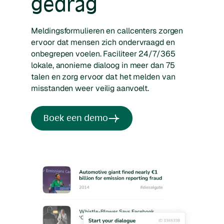
gedrag
Meldingsformulieren en callcenters zorgen
ervoor dat mensen zich ondervraagd en
onbegrepen voelen. Faciliteer 24/7/365
lokale, anonieme dialoog in meer dan 75
talen en zorg ervoor dat het melden van
misstanden weer veilig aanvoelt.
Boek een demo