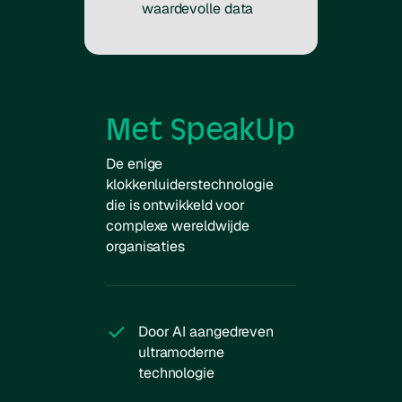
waardevolle data
Met SpeakUp
De enige
klokkenluiderstechnologie
die is ontwikkeld voor
complexe wereldwijde
organisaties
Door AI aangedreven
ultramoderne
technologie