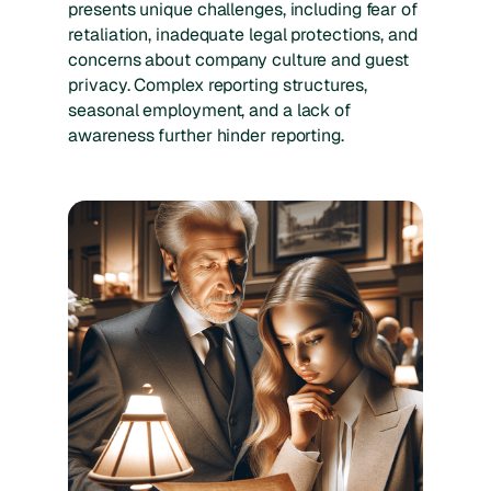
presents unique challenges, including fear of
retaliation, inadequate legal protections, and
concerns about company culture and guest
privacy. Complex reporting structures,
seasonal employment, and a lack of
awareness further hinder reporting.