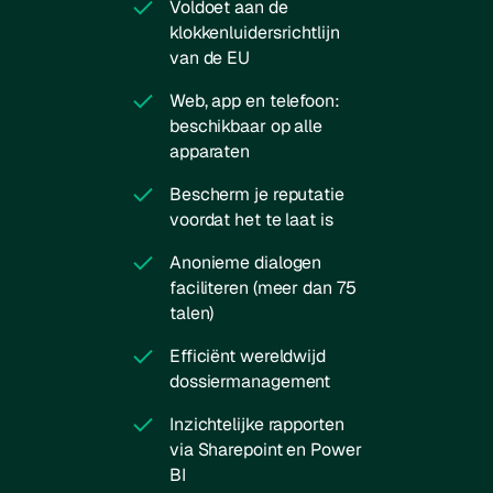
Voldoet aan de
klokkenluidersrichtlijn
van de EU
Web, app en telefoon:
beschikbaar op alle
apparaten
Bescherm je reputatie
voordat het te laat is
Anonieme dialogen
faciliteren (meer dan 75
talen)
Efficiënt wereldwijd
dossiermanagement
Inzichtelijke rapporten
via Sharepoint en Power
BI