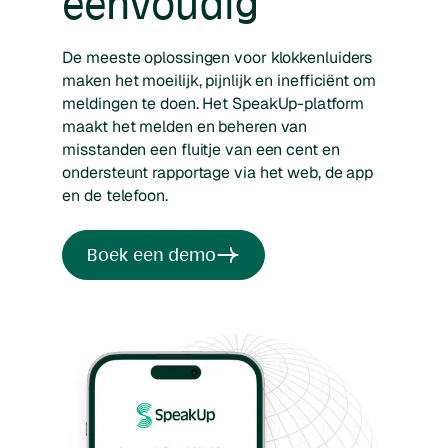
eenvoudig
De meeste oplossingen voor klokkenluiders
maken het moeilijk, pijnlijk en inefficiënt om
meldingen te doen. Het SpeakUp-platform
maakt het melden en beheren van
misstanden een fluitje van een cent en
ondersteunt rapportage via het web, de app
en de telefoon.
Boek een demo