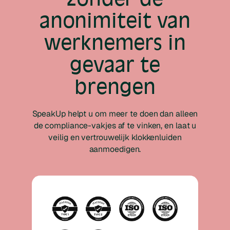
anonimiteit van
werknemers in
gevaar te
brengen
SpeakUp helpt u om meer te doen dan alleen
de compliance-vakjes af te vinken, en laat u
veilig en vertrouwelijk klokkenluiden
aanmoedigen.