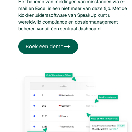
Het beheren van meldingen van misstanden via e-
mail en Excel is een niet meer van deze tijd. Met de
klokkenluiderssoftware van SpeakUp kunt u
wereldwijd compliance en dossiermanagement
beheren vanuit één centraal dashboard.
Boek een demo