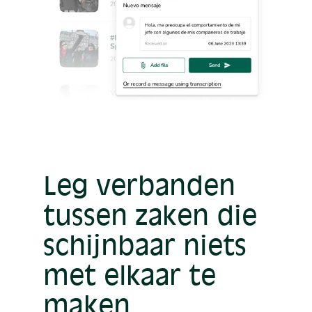
Leg verbanden
tussen zaken die
schijnbaar niets
met elkaar te
maken