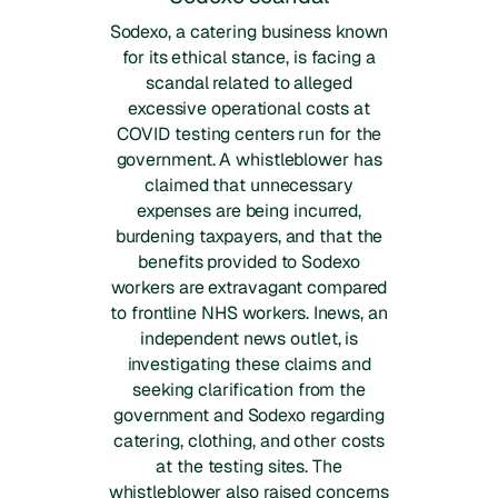
Sodexo, a catering business known
for its ethical stance, is facing a
scandal related to alleged
excessive operational costs at
COVID testing centers run for the
government. A whistleblower has
claimed that unnecessary
expenses are being incurred,
burdening taxpayers, and that the
benefits provided to Sodexo
workers are extravagant compared
to frontline NHS workers. Inews, an
independent news outlet, is
investigating these claims and
seeking clarification from the
government and Sodexo regarding
catering, clothing, and other costs
at the testing sites. The
whistleblower also raised concerns