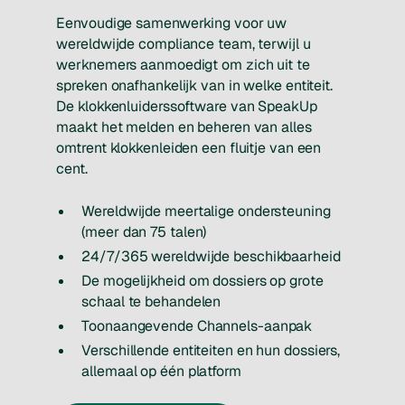
Eenvoudige samenwerking voor uw
wereldwijde compliance team, terwijl u
werknemers aanmoedigt om zich uit te
spreken onafhankelijk van in welke entiteit.
De klokkenluiderssoftware van SpeakUp
maakt het melden en beheren van alles
omtrent klokkenleiden een fluitje van een
cent.
Wereldwijde meertalige ondersteuning
(meer dan 75 talen)
24/7/365 wereldwijde beschikbaarheid
De mogelijkheid om dossiers op grote
schaal te behandelen
Toonaangevende Channels-aanpak
Verschillende entiteiten en hun dossiers,
allemaal op één platform