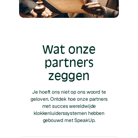
Wat onze
partners
zeggen
Je hoeft ons niet op ons woord te
geloven. Ontdek hoe onze partners
met succes wereldwijde
klokkenluiderssystemen hebben
gebouwd met SpeakUp.