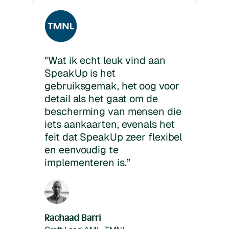
"Wat ik echt leuk vind aan
SpeakUp is het
gebruiksgemak, het oog voor
detail als het gaat om de
bescherming van mensen die
iets aankaarten, evenals het
feit dat SpeakUp zeer flexibel
en eenvoudig te
implementeren is.”
Rachaad Barri