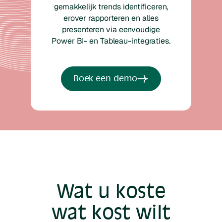
gemakkelijk trends identificeren,
erover rapporteren en alles
presenteren via eenvoudige
Power BI- en Tableau-integraties.
Boek een demo
Wat u koste
wat kost wilt