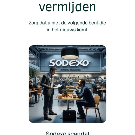
vermijden
Zorg dat u niet de volgende bent die
in het nieuws komt.
Sodexo scandal