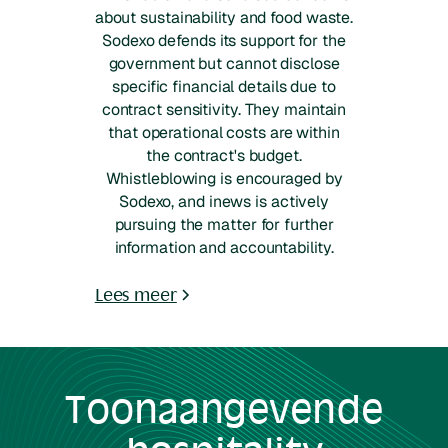
about sustainability and food waste.
Sodexo defends its support for the
government but cannot disclose
specific financial details due to
contract sensitivity. They maintain
that operational costs are within
the contract's budget.
Whistleblowing is encouraged by
Sodexo, and inews is actively
pursuing the matter for further
information and accountability.
Lees meer
Toonaangevende