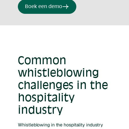
Boek een demo
Common
whistleblowing
challenges in the
hospitality
industry
Whistleblowing in the hospitality industry