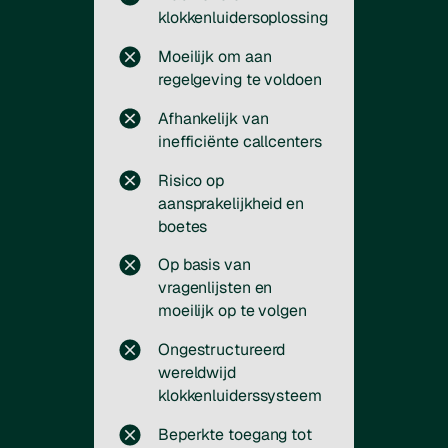
klokkenluidersoplossing
Moeilijk om aan
regelgeving te voldoen
Afhankelijk van
inefficiënte callcenters
Risico op
aansprakelijkheid en
boetes
Op basis van
vragenlijsten en
moeilijk op te volgen
Ongestructureerd
wereldwijd
klokkenluiderssysteem
Beperkte toegang tot