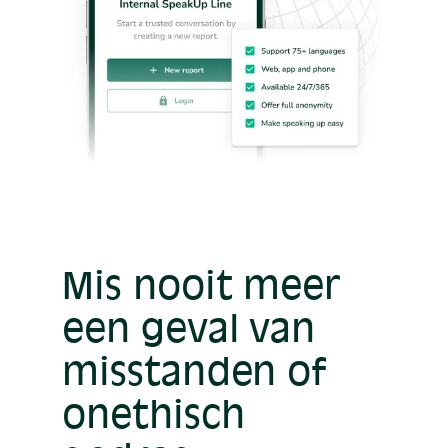
Mis nooit meer
een geval van
misstanden of
onethisch