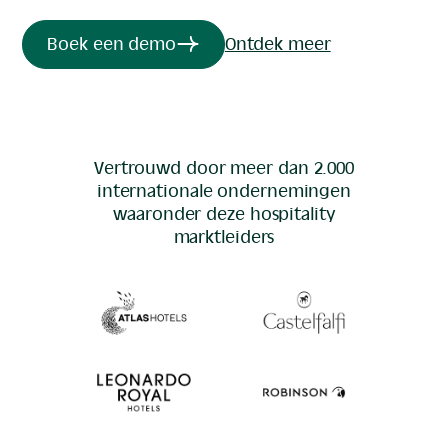
Boek een demo
Ontdek meer
Vertrouwd door meer dan 2.000
internationale ondernemingen
waaronder deze
hospitality
marktleiders