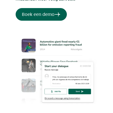
Boek een demo