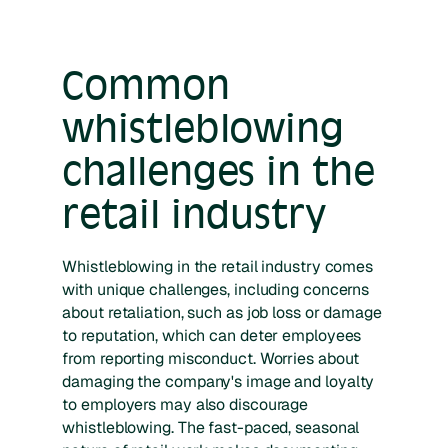
Common
whistleblowing
challenges in the
retail industry
Whistleblowing in the retail industry comes
with unique challenges, including concerns
about retaliation, such as job loss or damage
to reputation, which can deter employees
from reporting misconduct. Worries about
damaging the company's image and loyalty
to employers may also discourage
whistleblowing. The fast-paced, seasonal