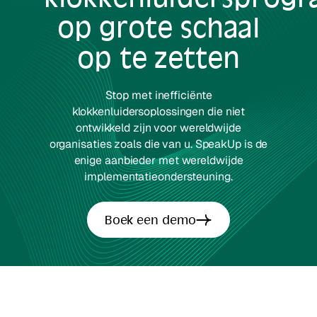
op grote schaal
op te zetten
Stop met inefficiënte
klokkenluidersoplossingen die niet
ontwikkeld zijn voor wereldwijde
organisaties zoals die van u. SpeakUp is de
enige aanbieder met wereldwijde
implementatieondersteuning.
Boek een demo