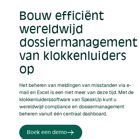
Bouw efficiënt
wereldwijd
dossiermanagement
van klokkenluiders
op
Het beheren van meldingen van misstanden via e-
mail en Excel is een niet meer van deze tijd. Met de
klokkenluiderssoftware van SpeakUp kunt u
wereldwijd compliance en dossiermanagement
beheren vanuit één centraal dashboard.
Boek een demo