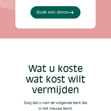
Boek een demo
Wat u koste
wat kost wilt
vermijden
Zorg dat u niet de volgende bent die
in het nieuws komt.