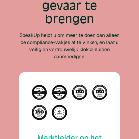
gevaar te
brengen
SpeakUp helpt u om meer te doen dan alleen
de compliance-vakjes af te vinken, en laat u
veilig en vertrouwelijk klokkenluiden
aanmoedigen.
Marktleider op het