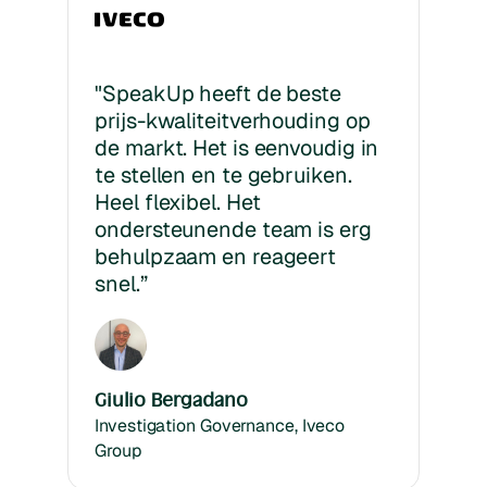
"SpeakUp heeft de beste
prijs-kwaliteitverhouding op
de markt. Het is eenvoudig in
te stellen en te gebruiken.
Heel flexibel. Het
ondersteunende team is erg
behulpzaam en reageert
snel.”
Giulio Bergadano
Investigation Governance, Iveco
Group