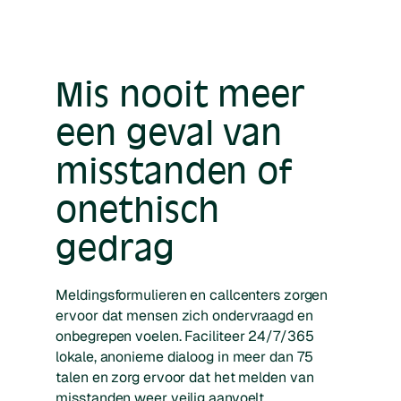
Mis nooit meer
een geval van
misstanden of
onethisch
gedrag
Meldingsformulieren en callcenters zorgen
ervoor dat mensen zich ondervraagd en
onbegrepen voelen. Faciliteer 24/7/365
lokale, anonieme dialoog in meer dan 75
talen en zorg ervoor dat het melden van
misstanden weer veilig aanvoelt.