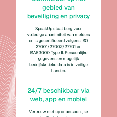
gebied van
beveiliging en privacy
SpeakUp staat borg voor
volledige anonimiteit van melders
en is gecertificeerd volgens ISO
27001/27002/27701 en
ISAE3000 Type II. Persoonlijke
gegevens en mogelijk
bedrijfskritieke data is in veilige
handen.
24/7 beschikbaar via
web, app en mobiel
Vertrouw niet op onpersoonlijke