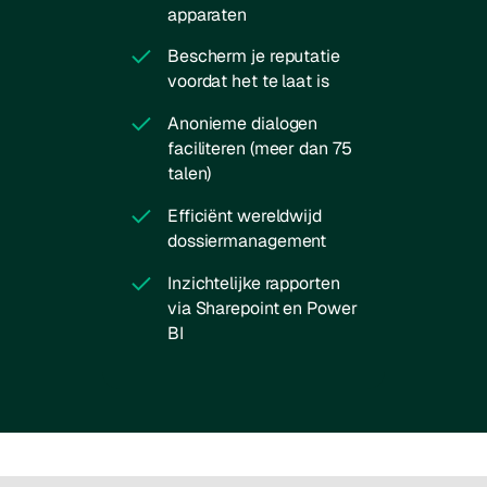
apparaten
Bescherm je reputatie
voordat het te laat is
Anonieme dialogen
faciliteren (meer dan 75
talen)
Efficiënt wereldwijd
dossiermanagement
Inzichtelijke rapporten
via Sharepoint en Power
BI