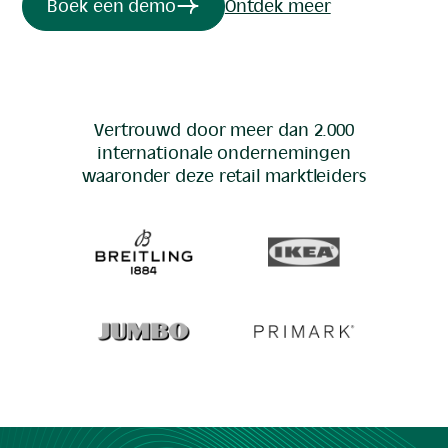
Boek een demo
Ontdek meer
Vertrouwd door meer dan 2.000
internationale ondernemingen
waaronder deze
retail
marktleiders