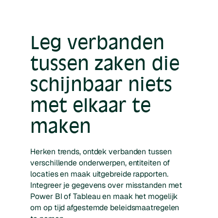
Leg verbanden
tussen zaken die
schijnbaar niets
met elkaar te
maken
Herken trends, ontdek verbanden tussen
verschillende onderwerpen, entiteiten of
locaties en maak uitgebreide rapporten.
Integreer je gegevens over misstanden met
Power BI of Tableau en maak het mogelijk
om op tijd afgestemde beleidsmaatregelen