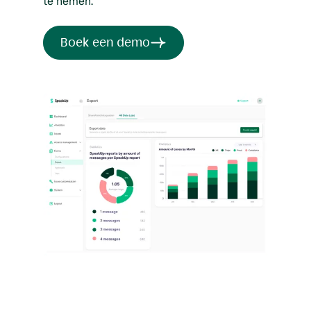
te nemen.
Boek een demo