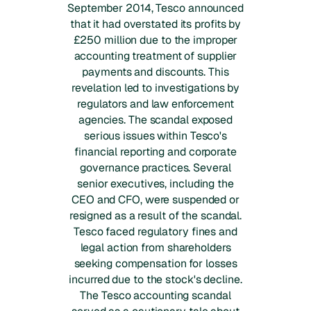
September 2014, Tesco announced
that it had overstated its profits by
£250 million due to the improper
accounting treatment of supplier
payments and discounts. This
revelation led to investigations by
regulators and law enforcement
agencies. The scandal exposed
serious issues within Tesco's
financial reporting and corporate
governance practices. Several
senior executives, including the
CEO and CFO, were suspended or
resigned as a result of the scandal.
Tesco faced regulatory fines and
legal action from shareholders
seeking compensation for losses
incurred due to the stock's decline.
The Tesco accounting scandal