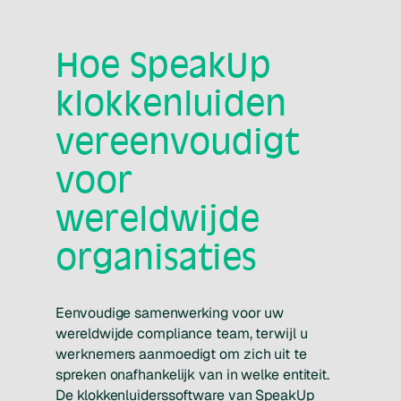
Hoe SpeakUp
klokkenluiden
vereenvoudigt
voor
wereldwijde
organisaties
Eenvoudige samenwerking voor uw
wereldwijde compliance team, terwijl u
werknemers aanmoedigt om zich uit te
spreken onafhankelijk van in welke entiteit.
De klokkenluiderssoftware van SpeakUp