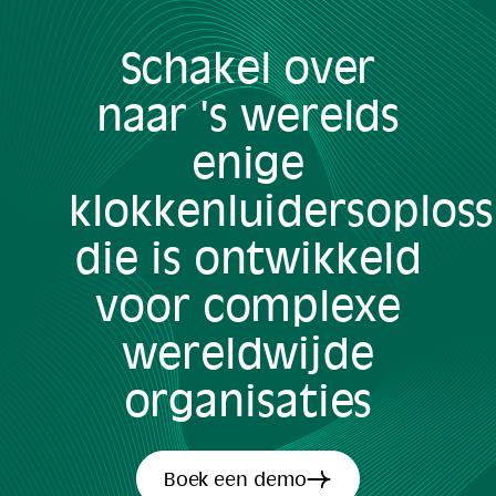
Schakel over
naar 's werelds
enige
klokkenluidersoploss
die is ontwikkeld
voor complexe
wereldwijde
organisaties
Boek een demo