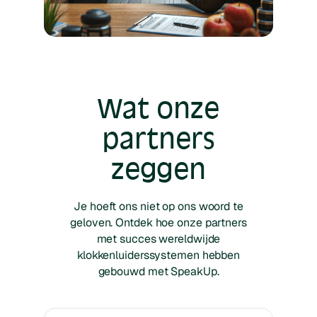
Wat onze
partners
zeggen
Je hoeft ons niet op ons woord te
geloven. Ontdek hoe onze partners
met succes wereldwijde
klokkenluiderssystemen hebben
gebouwd met SpeakUp.