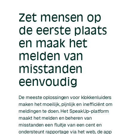
Zet mensen op
de eerste plaats
en maak het
melden van
misstanden
eenvoudig
De meeste oplossingen voor klokkenluiders
maken het moeilijk, pijnlijk en inefficiënt om
meldingen te doen. Het SpeakUp-platform
maakt het melden en beheren van
misstanden een fluitje van een cent en
ondersteunt rapportage via het web, de app