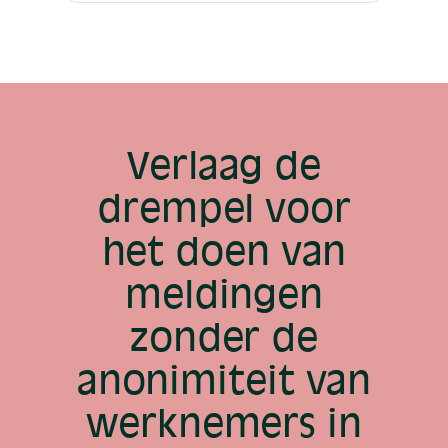
Verlaag de
drempel voor
het doen van
meldingen
zonder de
anonimiteit van
werknemers in