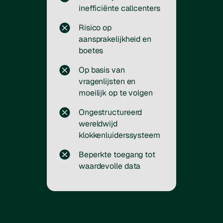
inefficiënte callcenters
Risico op
aansprakelijkheid en
boetes
Op basis van
vragenlijsten en
moeilijk op te volgen
Ongestructureerd
wereldwijd
klokkenluiderssysteem
Beperkte toegang tot
waardevolle data