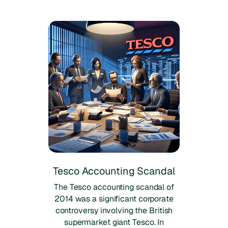
Tesco Accounting Scandal
The Tesco accounting scandal of
2014 was a significant corporate
controversy involving the British
supermarket giant Tesco. In