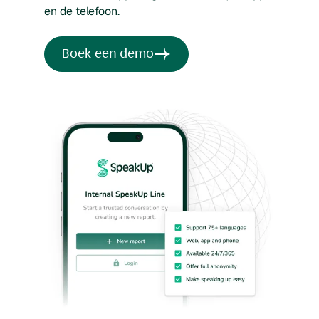
en de telefoon.
Boek een demo