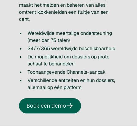
maakt het melden en beheren van alles
omtrent klokkenleiden een fluitje van een
cent.
Wereldwijde meertalige ondersteuning
(meer dan 75 talen)
24/7/365 wereldwijde beschikbaarheid
De mogelijkheid om dossiers op grote
schaal te behandelen
Toonaangevende Channels-aanpak
Verschillende entiteiten en hun dossiers,
allemaal op één platform
Boek een demo