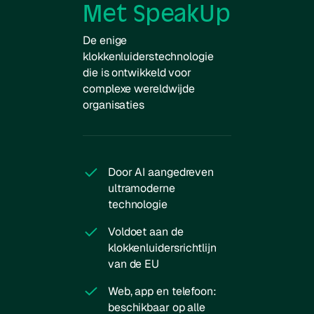
Met SpeakUp
De enige
klokkenluiderstechnologie
die is ontwikkeld voor
complexe wereldwijde
organisaties
Door AI aangedreven
ultramoderne
technologie
Voldoet aan de
klokkenluidersrichtlijn
van de EU
Web, app en telefoon:
beschikbaar op alle