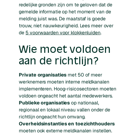
redelijke gronden zijn om te geloven dat de
gemelde informatie op het moment van de
melding juist was. De maatstaf is goede
trouw, niet nauwkeurigheid. Lees meer over
de
5 voorwaarden voor klokkenluiden
.
Wie moet voldoen
aan de richtlijn?
Private organisaties
met 50 of meer
werknemers moeten interne meldkanalen
implementeren. Hoog-risicosectoren moeten
voldoen ongeacht het aantal medewerkers.
Publieke organisaties
op nationaal,
regionaal en lokaal niveau vallen onder de
richtlijn ongeacht hun omvang.
Overheidsinstanties en toezichthouders
moeten ook externe meldkanalen instellen.