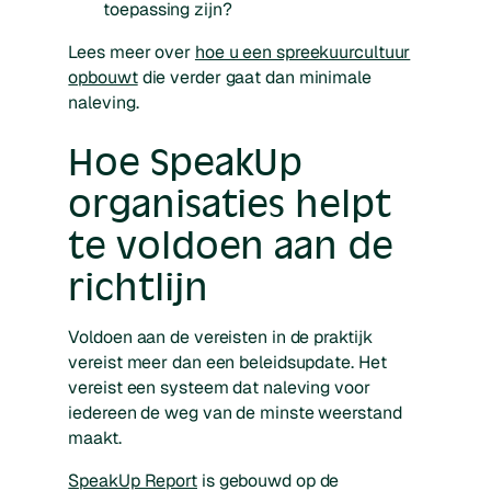
toepassing zijn?
Lees meer over
hoe u een spreekuurcultuur
opbouwt
die verder gaat dan minimale
naleving.
Hoe SpeakUp
organisaties helpt
te voldoen aan de
richtlijn
Voldoen aan de vereisten in de praktijk
vereist meer dan een beleidsupdate. Het
vereist een systeem dat naleving voor
iedereen de weg van de minste weerstand
maakt.
SpeakUp Report
is gebouwd op de