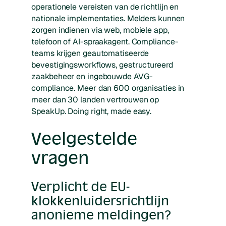
operationele vereisten van de richtlijn en
nationale implementaties. Melders kunnen
zorgen indienen via web, mobiele app,
telefoon of AI-spraakagent. Compliance-
teams krijgen geautomatiseerde
bevestigingsworkflows, gestructureerd
zaakbeheer en ingebouwde AVG-
compliance. Meer dan 600 organisaties in
meer dan 30 landen vertrouwen op
SpeakUp. Doing right, made easy.
Veelgestelde
vragen
Verplicht de EU-
klokkenluidersrichtlijn
anonieme meldingen?