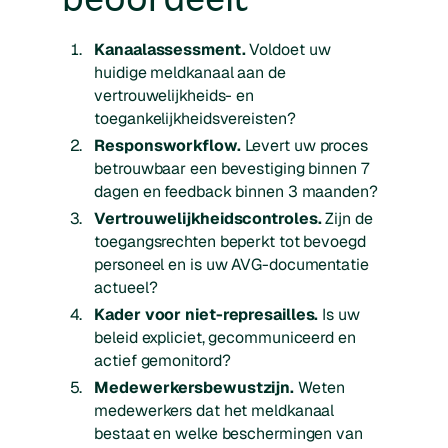
Kanaalassessment.
Voldoet uw
huidige meldkanaal aan de
vertrouwelijkheids- en
toegankelijkheidsvereisten?
Responsworkflow.
Levert uw proces
betrouwbaar een bevestiging binnen 7
dagen en feedback binnen 3 maanden?
Vertrouwelijkheidscontroles.
Zijn de
toegangsrechten beperkt tot bevoegd
personeel en is uw AVG-documentatie
actueel?
Kader voor niet-represailles.
Is uw
beleid expliciet, gecommuniceerd en
actief gemonitord?
Medewerkersbewustzijn.
Weten
medewerkers dat het meldkanaal
bestaat en welke beschermingen van