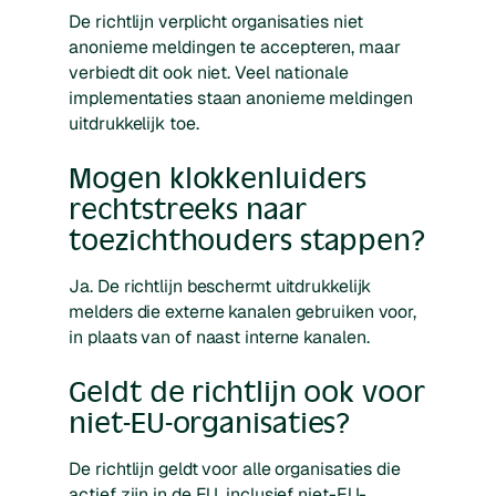
De richtlijn verplicht organisaties niet
anonieme meldingen te accepteren, maar
verbiedt dit ook niet. Veel nationale
implementaties staan anonieme meldingen
uitdrukkelijk toe.
Mogen klokkenluiders
rechtstreeks naar
toezichthouders stappen?
Ja. De richtlijn beschermt uitdrukkelijk
melders die externe kanalen gebruiken voor,
in plaats van of naast interne kanalen.
Geldt de richtlijn ook voor
niet-EU-organisaties?
De richtlijn geldt voor alle organisaties die
actief zijn in de EU, inclusief niet-EU-