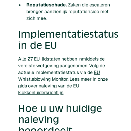
Reputatieschade.
Zaken die escaleren
brengen aanzienlijk reputatierisico met
zich mee.
Implementatiestatus
in de EU
Alle 27 EU-lidstaten hebben inmiddels de
vereiste wetgeving aangenomen. Volg de
actuele implementatiestatus via de
EU
Whistleblowing Monitor
. Lees meer in onze
gids over
naleving van de EU-
klokkenluidersrichtlijn
.
Hoe u uw huidige
naleving
beoordeelt