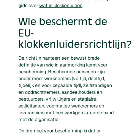
gids over
wat is klokkenluiden
.
Wie beschermt de
EU-
klokkenluidersrichtlijn?
De richtlijn hanteert een bewust brede
definitie van wie in aanmerking komt voor
bescherming. Beschermde personen zijn
onder meer werknemers (voltijd, deeltijd,
tijdelijk en voor bepaalde tijd), zelfstandigen
en opdrachtnemers, aandeelhouders en
bestuurders, vrijwilligers en stagiairs,
sollicitanten, voormalige werknemers en
leveranciers met een werkgerelateerde band
met de organisatie.
De drempel voor bescherming is dat er