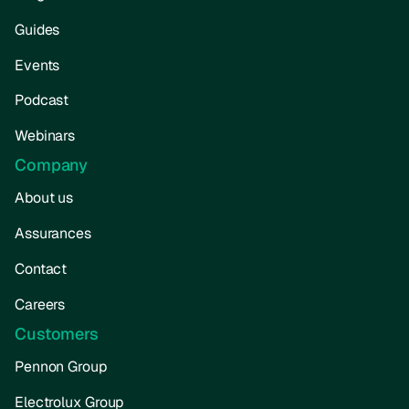
Guides
Events
Podcast
Webinars
Company
About us
Assurances
Contact
Careers
Customers
Pennon Group
Electrolux Group