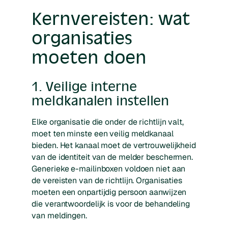
Kernvereisten: wat
organisaties
moeten doen
1. Veilige interne
meldkanalen instellen
Elke organisatie die onder de richtlijn valt,
moet ten minste een veilig meldkanaal
bieden. Het kanaal moet de vertrouwelijkheid
van de identiteit van de melder beschermen.
Generieke e-mailinboxen voldoen niet aan
de vereisten van de richtlijn. Organisaties
moeten een onpartijdig persoon aanwijzen
die verantwoordelijk is voor de behandeling
van meldingen.