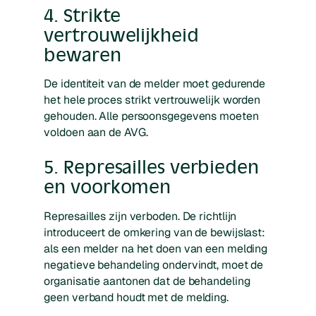
4. Strikte
vertrouwelijkheid
bewaren
De identiteit van de melder moet gedurende
het hele proces strikt vertrouwelijk worden
gehouden. Alle persoonsgegevens moeten
voldoen aan de AVG.
5. Represailles verbieden
en voorkomen
Represailles zijn verboden. De richtlijn
introduceert de omkering van de bewijslast:
als een melder na het doen van een melding
negatieve behandeling ondervindt, moet de
organisatie aantonen dat de behandeling
geen verband houdt met de melding.