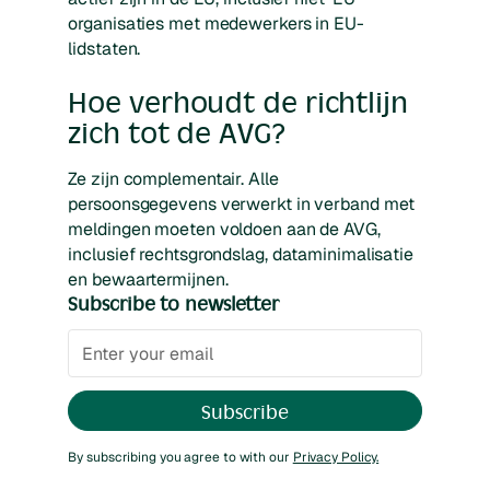
organisaties met medewerkers in EU-
lidstaten.
Hoe verhoudt de richtlijn
zich tot de AVG?
Ze zijn complementair. Alle
persoonsgegevens verwerkt in verband met
meldingen moeten voldoen aan de AVG,
inclusief rechtsgrondslag, dataminimalisatie
en bewaartermijnen.
Subscribe to newsletter
By subscribing you agree to with our
Privacy Policy.