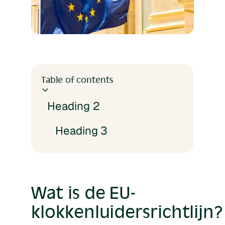
Table of contents
Heading 2
Heading 3
Wat is de EU-
klokkenluidersrichtlijn?