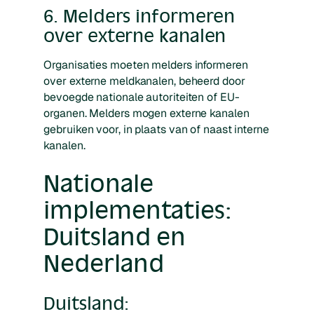
6. Melders informeren
over externe kanalen
Organisaties moeten melders informeren
over externe meldkanalen, beheerd door
bevoegde nationale autoriteiten of EU-
organen. Melders mogen externe kanalen
gebruiken voor, in plaats van of naast interne
kanalen.
Nationale
implementaties:
Duitsland en
Nederland
Duitsland: