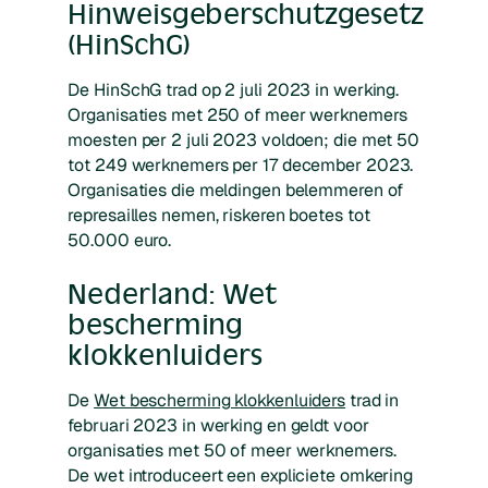
Hinweisgeberschutzgesetz
(HinSchG)
De HinSchG trad op 2 juli 2023 in werking.
Organisaties met 250 of meer werknemers
moesten per 2 juli 2023 voldoen; die met 50
tot 249 werknemers per 17 december 2023.
Organisaties die meldingen belemmeren of
represailles nemen, riskeren boetes tot
50.000 euro.
Nederland: Wet
bescherming
klokkenluiders
De
Wet bescherming klokkenluiders
trad in
februari 2023 in werking en geldt voor
organisaties met 50 of meer werknemers.
De wet introduceert een expliciete omkering