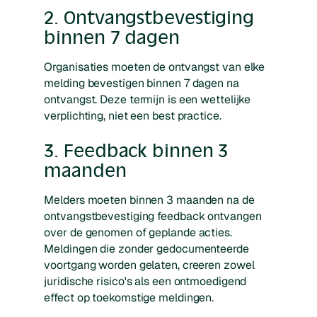
2. Ontvangstbevestiging
binnen 7 dagen
Organisaties moeten de ontvangst van elke
melding bevestigen binnen 7 dagen na
ontvangst. Deze termijn is een wettelijke
verplichting, niet een best practice.
3. Feedback binnen 3
maanden
Melders moeten binnen 3 maanden na de
ontvangstbevestiging feedback ontvangen
over de genomen of geplande acties.
Meldingen die zonder gedocumenteerde
voortgang worden gelaten, creeren zowel
juridische risico's als een ontmoedigend
effect op toekomstige meldingen.