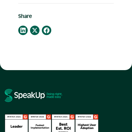
Share