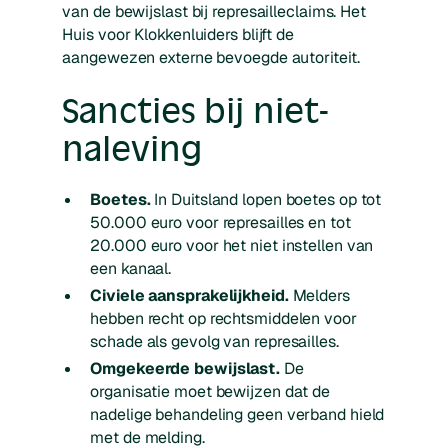
van de bewijslast bij represailleclaims. Het
Huis voor Klokkenluiders blijft de
aangewezen externe bevoegde autoriteit.
Sancties bij niet-
naleving
Boetes.
In Duitsland lopen boetes op tot
50.000 euro voor represailles en tot
20.000 euro voor het niet instellen van
een kanaal.
Civiele aansprakelijkheid.
Melders
hebben recht op rechtsmiddelen voor
schade als gevolg van represailles.
Omgekeerde bewijslast.
De
organisatie moet bewijzen dat de
nadelige behandeling geen verband hield
met de melding.