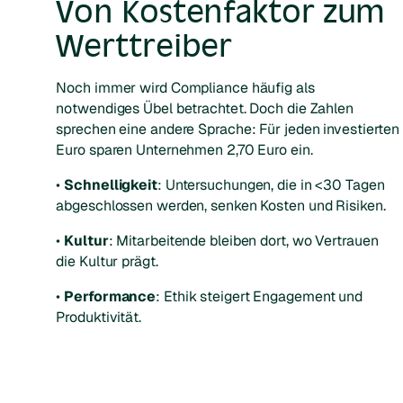
Von Kostenfaktor zum
Werttreiber
Noch immer wird Compliance häufig als
notwendiges Übel betrachtet. Doch die Zahlen
sprechen eine andere Sprache: Für jeden investierten
Euro sparen Unternehmen 2,70 Euro ein.
•
Schnelligkeit
: Untersuchungen, die in <30 Tagen
abgeschlossen werden, senken Kosten und Risiken.
•
Kultur
: Mitarbeitende bleiben dort, wo Vertrauen
die Kultur prägt.
•
Performance
: Ethik steigert Engagement und
Produktivität.