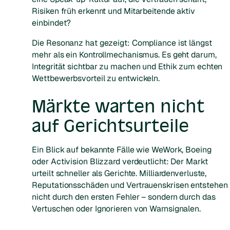
Risiken früh erkennt und Mitarbeitende aktiv
einbindet?
Die Resonanz hat gezeigt: Compliance ist längst
mehr als ein Kontrollmechanismus. Es geht darum,
Integrität sichtbar zu machen und Ethik zum echten
Wettbewerbsvorteil zu entwickeln.
Märkte warten nicht
auf Gerichtsurteile
Ein Blick auf bekannte Fälle wie WeWork, Boeing
oder Activision Blizzard verdeutlicht: Der Markt
urteilt schneller als Gerichte. Milliardenverluste,
Reputationsschäden und Vertrauenskrisen entstehen
nicht durch den ersten Fehler – sondern durch das
Vertuschen oder Ignorieren von Warnsignalen.