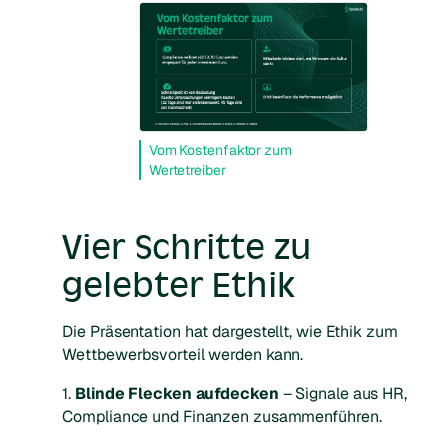
Vom Kostenfaktor zum
Wertetreiber
Vier Schritte zu
gelebter Ethik
Die Präsentation hat dargestellt, wie Ethik zum
Wettbewerbsvorteil werden kann.
1.
Blinde Flecken aufdecken
– Signale aus HR,
Compliance und Finanzen zusammenführen.