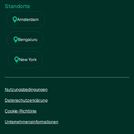
Standorte
Amsterdam
Bengaluru
New York
Nutzungsbedingungen
Datenschutzerklärung
Cookie-Richtlinie
Unternehmensinformationen
Datenschutzerklärung
Cookie-Richtlinie