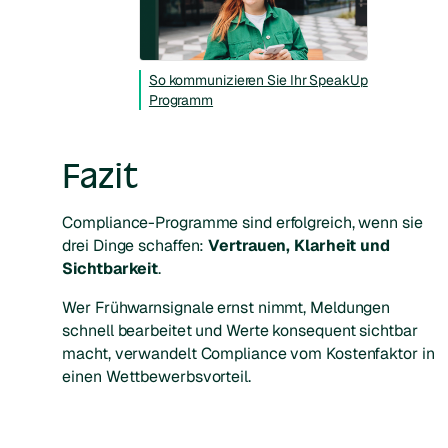
So kommunizieren Sie Ihr SpeakUp
Programm
Fazit
Compliance-Programme sind erfolgreich, wenn sie
drei Dinge schaffen:
Vertrauen, Klarheit und
Sichtbarkeit
.
Wer Frühwarnsignale ernst nimmt, Meldungen
schnell bearbeitet und Werte konsequent sichtbar
macht, verwandelt Compliance vom Kostenfaktor in
einen Wettbewerbsvorteil.