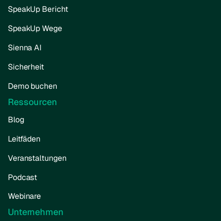
SpeakUp Bericht
SpeakUp Wege
Sienna AI
Sicherheit
Demo buchen
Ressourcen
Blog
Leitfäden
Veranstaltungen
Podcast
Webinare
Unternehmen