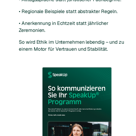
• Regionale Beispiele statt abstrakter Regeln.
• Anerkennung in Echtzeit statt jährlicher
Zeremonien.
So wird Ethik im Unternehmen lebendig – und zu
einem Motor für Vertrauen und Stabilität.