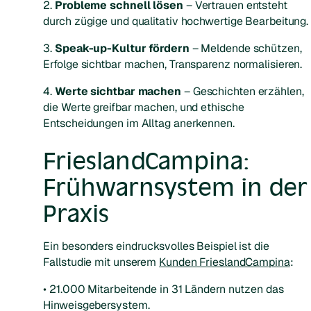
2.
Probleme schnell lösen
– Vertrauen entsteht
durch zügige und qualitativ hochwertige Bearbeitung.
3.
Speak-up-Kultur fördern
– Meldende schützen,
Erfolge sichtbar machen, Transparenz normalisieren.
4.
Werte sichtbar machen
– Geschichten erzählen,
die Werte greifbar machen, und ethische
Entscheidungen im Alltag anerkennen.
FrieslandCampina:
Frühwarnsystem in der
Praxis
Ein besonders eindrucksvolles Beispiel ist die
Fallstudie mit unserem
Kunden FrieslandCampina
:
• 21.000 Mitarbeitende in 31 Ländern nutzen das
Hinweisgebersystem.