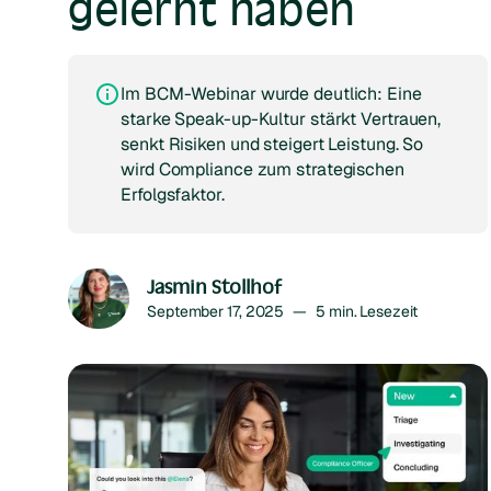
gelernt haben
Im BCM-Webinar wurde deutlich: Eine
starke Speak-up-Kultur stärkt Vertrauen,
senkt Risiken und steigert Leistung. So
wird Compliance zum strategischen
Erfolgsfaktor.
Jasmin Stollhof
September 17, 2025
—
5
min. Lesezeit