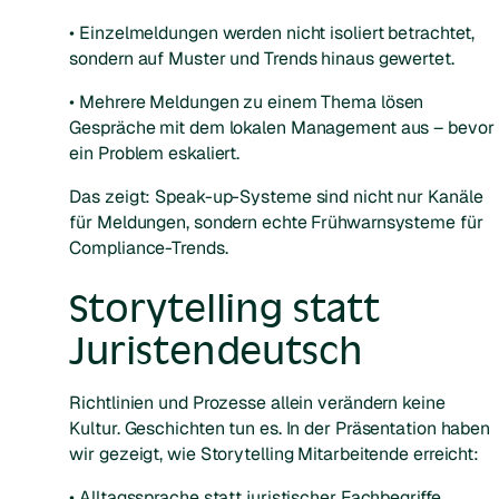
• Einzelmeldungen werden nicht isoliert betrachtet,
sondern auf Muster und Trends hinaus gewertet.
• Mehrere Meldungen zu einem Thema lösen
Gespräche mit dem lokalen Management aus – bevor
ein Problem eskaliert.
Das zeigt: Speak-up-Systeme sind nicht nur Kanäle
für Meldungen, sondern echte Frühwarnsysteme für
Compliance-Trends.
Storytelling statt
Juristendeutsch
Richtlinien und Prozesse allein verändern keine
Kultur. Geschichten tun es. In der Präsentation haben
wir gezeigt, wie Storytelling Mitarbeitende erreicht:
• Alltagssprache statt juristischer Fachbegriffe.