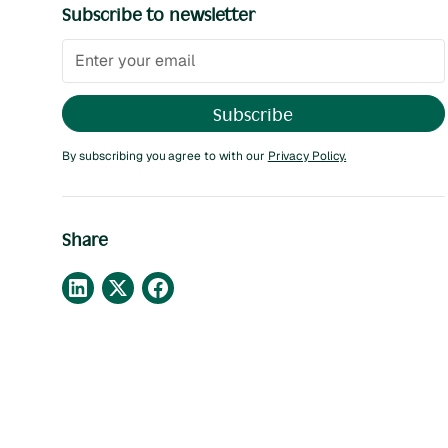
Subscribe to newsletter
By subscribing you agree to with our
Privacy Policy.
Share