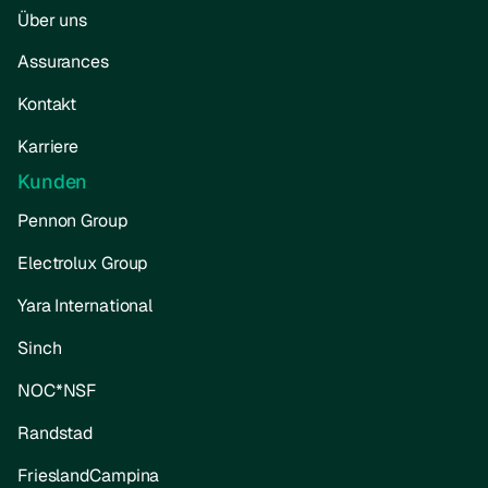
Über uns
Assurances
Kontakt
Karriere
Kunden
Pennon Group
Electrolux Group
Yara International
Sinch
NOC*NSF
Randstad
FrieslandCampina