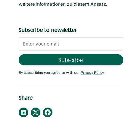
weitere Informationen zu diesem Ansatz.
Subscribe to newsletter
By subscribing you agree to with our
Privacy Policy.
Share