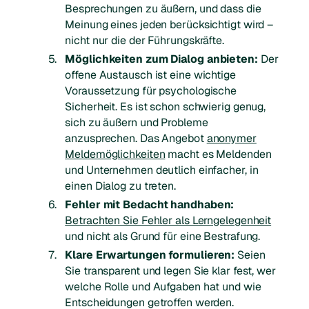
Besprechungen zu äußern, und dass die
Meinung eines jeden berücksichtigt wird –
nicht nur die der Führungskräfte.
Möglichkeiten zum Dialog anbieten:
Der
offene Austausch ist eine wichtige
Voraussetzung für psychologische
Sicherheit. Es ist schon schwierig genug,
sich zu äußern und Probleme
anzusprechen. Das Angebot
anonymer
Meldemöglichkeiten
macht es Meldenden
und Unternehmen deutlich einfacher, in
einen Dialog zu treten.
Fehler mit Bedacht handhaben:
Betrachten Sie Fehler als Lerngelegenheit
und nicht als Grund für eine Bestrafung.
Klare Erwartungen formulieren:
Seien
Sie transparent und legen Sie klar fest, wer
welche Rolle und Aufgaben hat und wie
Entscheidungen getroffen werden.