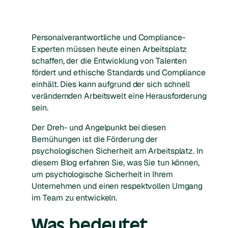
Personalverantwortliche und Compliance-
Experten müssen heute einen Arbeitsplatz
schaffen, der die Entwicklung von Talenten
fördert und ethische Standards und Compliance
einhält. Dies kann aufgrund der sich schnell
verändernden Arbeitswelt eine Herausforderung
sein.
Der Dreh- und Angelpunkt bei diesen
Bemühungen ist die Förderung der
psychologischen Sicherheit am Arbeitsplatz. In
diesem Blog erfahren Sie, was Sie tun können,
um psychologische Sicherheit in Ihrem
Unternehmen und einen respektvollen Umgang
im Team zu entwickeln.
Was bedeutet