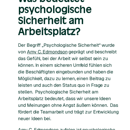
psychologische
Sicherheit am
Arbeitsplatz?
Der Begriff „Psychologische Sicherheit“ wurde
von
Amy C. Edmondson
geprägt und beschreibt
das Gefühl, bei der Arbeit wir selbst sein zu
können. In einem sicheren Umfeld fühlen sich
die Beschäftigten eingebunden und haben die
Möglichkeit, dazu zu lernen, einen Beitrag zu
leisten und auch den Status quo in Frage zu
stellen. Psychologische Sicherheit am
Arbeitsplatz bedeutet, dass wir unsere Ideen
und Meinungen ohne Angst äußern können. Das
fördert die Teamarbeit und trägt zur Entwicklung
neuer Ideen bei.
Amy C. Edmondson zufolge ist psychologische