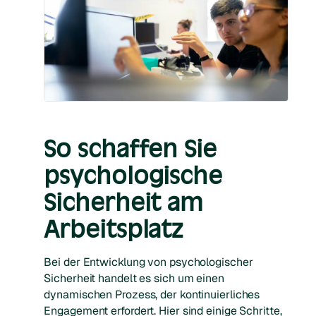
So schaffen Sie
psychologische
Sicherheit am
Arbeitsplatz
Bei der Entwicklung von psychologischer
Sicherheit handelt es sich um einen
dynamischen Prozess, der kontinuierliches
Engagement erfordert. Hier sind einige Schritte,