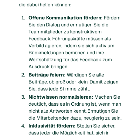
die dabei helfen können:
Offene Kommunikation fördern
: Fördern
Sie den Dialog und ermutigen Sie die
Teammitglieder zu konstruktivem
Feedback.
Führungskräfte müssen als
Vorbild agieren
, indem sie sich aktiv um
Rückmeldungen bemühen und ihre
Wertschätzung für das Feedback zum
Ausdruck bringen.
Beiträge feiern
: Würdigen Sie alle
Beiträge, ob groß oder klein. Damit zeigen
Sie, dass jede Stimme zählt.
Nichtwissen normalisieren:
Machen Sie
deutlich, dass es in Ordnung ist, wenn man
nicht alle Antworten kennt. Ermutigen Sie
die Mitarbeitenden dazu, neugierig zu sein.
Inklusivität fördern:
Stellen Sie sicher,
dass jeder die Möglichkeit hat, sich in