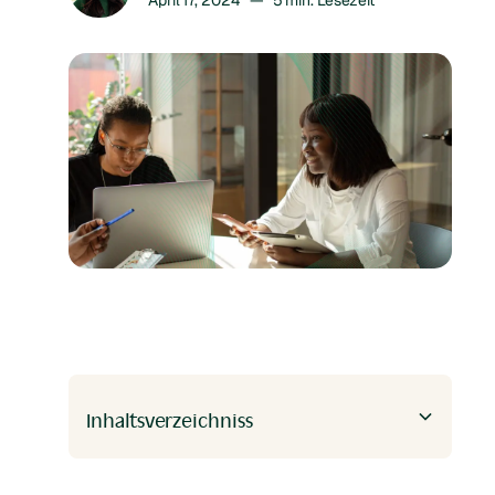
Inhaltsverzeichniss
Heading 2