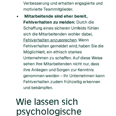
Verbesserung und erhalten engagierte und
motivierte Teammitglieder.
Mitarbeitende sind eher bereit,
Fehlverhalten zu melden:
Durch die
Schaffung eines sicheren Umfelds fühlen
sich die Mitarbeitenden wohler dabei,
Fehlverhalten anzusprechen
. Wenn
Fehlverhalten gemeldet wird, haben Sie die
Möglichkeit, ein ethisch starkes
Unternehmen zu schaffen. Auf diese Weise
sehen Ihre Mitarbeitenden nicht nur, dass
ihre Anliegen und Sorgen zur Kenntnis
genommen werden – Ihr Unternehmen kann
Fehlverhalten zudem frühzeitig erkennen
und bekämpfen.
Wie lassen sich
psychologische