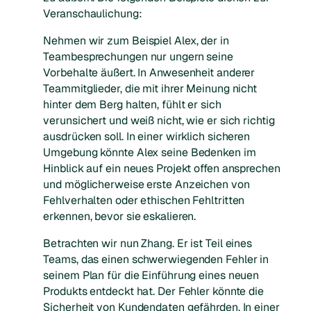
Veranschaulichung:
Nehmen wir zum Beispiel Alex, der in
Teambesprechungen nur ungern seine
Vorbehalte äußert. In Anwesenheit anderer
Teammitglieder, die mit ihrer Meinung nicht
hinter dem Berg halten, fühlt er sich
verunsichert und weiß nicht, wie er sich richtig
ausdrücken soll. In einer wirklich sicheren
Umgebung könnte Alex seine Bedenken im
Hinblick auf ein neues Projekt offen ansprechen
und möglicherweise erste Anzeichen von
Fehlverhalten oder ethischen Fehltritten
erkennen, bevor sie eskalieren.
Betrachten wir nun Zhang. Er ist Teil eines
Teams, das einen schwerwiegenden Fehler in
seinem Plan für die Einführung eines neuen
Produkts entdeckt hat. Der Fehler könnte die
Sicherheit von Kundendaten gefährden. In einer