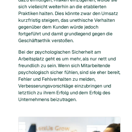
sich vielleicht weiterhin an die etablierten
Praktiken halten. Dies könnte zwar den Umsatz
kurzfristig steigern, das unethische Verhalten
gegenüber dem Kunden würde jedoch
fortgeführt und damit grundlegend gegen die
Geschäftsethik verstoßen.
Bei der psychologischen Sicherheit am
Arbeitsplatz geht es um mehr, als nur nett und
freundlich zu sein. Wenn sich Mitarbeitende
psychologisch sicher fühlen, sind sie eher bereit,
Fehler und Fehlverhalten zu melden,
Verbesserungsvorschläge einzubringen und
letztlich zu ihrem Erfolg und dem Erfolg des
Unternehmens beizutragen.