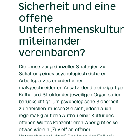
Sicherheit und eine
offene
Unternehmenskultur
miteinander
vereinbaren?
Die Umsetzung sinnvoller Strategien zur
Schaffung eines psychologisch sicheren
Arbeitsplatzes erfordert einen
maßgeschneiderten Ansatz, der die einzigartige
Kultur und Struktur der jeweiligen Organisation
berücksichtigt. Um psychologische Sicherheit
zu erreichen, müssen Sie sich jedoch auch
regelmäßig auf den Aufbau einer Kultur des
offenen Wortes konzentrieren. Aber gibt es so
etwas wie ein „Zuviel“ an offener