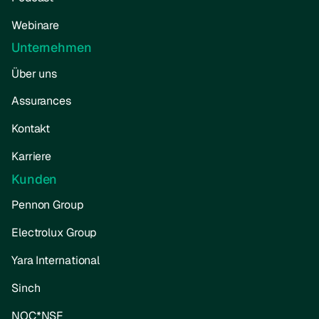
Webinare
Unternehmen
Über uns
Assurances
Kontakt
Karriere
Kunden
Pennon Group
Electrolux Group
Yara International
Sinch
NOC*NSF