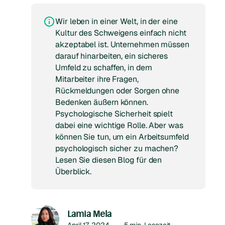
Wir leben in einer Welt, in der eine
Kultur des Schweigens einfach nicht
akzeptabel ist. Unternehmen müssen
darauf hinarbeiten, ein sicheres
Umfeld zu schaffen, in dem
Mitarbeiter ihre Fragen,
Rückmeldungen oder Sorgen ohne
Bedenken äußern können.
Psychologische Sicherheit spielt
dabei eine wichtige Rolle. Aber was
können Sie tun, um ein Arbeitsumfeld
psychologisch sicher zu machen?
Lesen Sie diesen Blog für den
Überblick.
Lamia Mela
April 17, 2024
—
5
min. Lesezeit