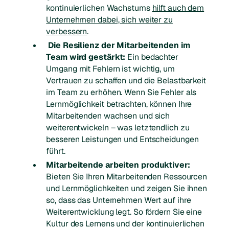
kontinuierlichen Wachstums
hilft auch dem
Unternehmen dabei, sich weiter zu
verbessern
.
Die Resilienz der Mitarbeitenden im
Team wird gestärkt:
Ein bedachter
Umgang mit Fehlern ist wichtig, um
Vertrauen zu schaffen und die Belastbarkeit
im Team zu erhöhen. Wenn Sie Fehler als
Lernmöglichkeit betrachten, können Ihre
Mitarbeitenden wachsen und sich
weiterentwickeln – was letztendlich zu
besseren Leistungen und Entscheidungen
führt.
Mitarbeitende arbeiten produktiver:
Bieten Sie Ihren Mitarbeitenden Ressourcen
und Lernmöglichkeiten und zeigen Sie ihnen
so, dass das Unternehmen Wert auf ihre
Weiterentwicklung legt. So fördern Sie eine
Kultur des Lernens und der kontinuierlichen