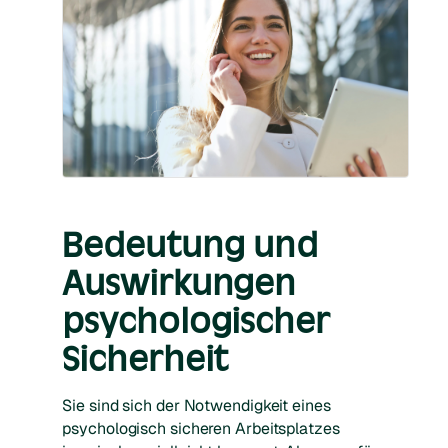
Bedeutung und
Auswirkungen
psychologischer
Sicherheit
Sie sind sich der Notwendigkeit eines
psychologisch sicheren Arbeitsplatzes