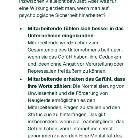
inzwischen vielleicht bewusst. Aber was für
eine Wirkung erzielt man, wenn man auf
psychologische Sicherheit hinarbeitet?
Mitarbeitende fühlen sich besser in das
Unternehmen eingebunden
:
Mitarbeitende werden eher
zum
Gesamterfolg des Unternehmens beitragen
,
wenn sie das Gefühl haben, ihre Gedanken
und Ideen ohne Angst vor Verurteilung oder
Repressalien frei äußern zu können.
Mitarbeitende erhalten das Gefühl, dass
ihre Worte zählen:
Die Normalisierung von
Unwissenheit und die Förderung von
Neugierde ermöglichen es den
Mitarbeitenden, Fragen zu stellen und den
Status quo zu hinterfragen. Das gilt
insbesondere, wenn die Teammitglieder das
Gefühl haben, vom Unternehmen ernst
genommen zu werden. Eine Mentalität des