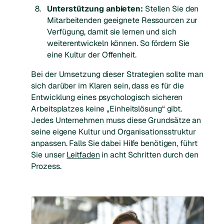
Unterstützung anbieten:
Stellen Sie den
Mitarbeitenden geeignete Ressourcen zur
Verfügung, damit sie lernen und sich
weiterentwickeln können. So fördern Sie
eine Kultur der Offenheit.
Bei der Umsetzung dieser Strategien sollte man
sich darüber im Klaren sein, dass es für die
Entwicklung eines psychologisch sicheren
Arbeitsplatzes keine „Einheitslösung“ gibt.
Jedes Unternehmen muss diese Grundsätze an
seine eigene Kultur und Organisationsstruktur
anpassen. Falls Sie dabei Hilfe benötigen, führt
Sie unser
Leitfaden
in acht Schritten durch den
Prozess.