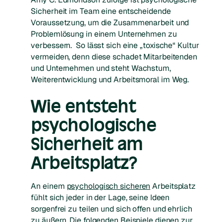
Sicherheit im Team eine entscheidende
Voraussetzung, um die Zusammenarbeit und
Problemlösung in einem Unternehmen zu
verbessern. So lässt sich eine „toxische“ Kultur
vermeiden, denn diese schadet Mitarbeitenden
und Unternehmen und steht Wachstum,
Weiterentwicklung und Arbeitsmoral im Weg.
Wie entsteht
psychologische
Sicherheit am
Arbeitsplatz?
An einem
psychologisch sicheren
Arbeitsplatz
fühlt sich jeder in der Lage, seine Ideen
sorgenfrei zu teilen und sich offen und ehrlich
zu äußern. Die folgenden Beispiele dienen zur