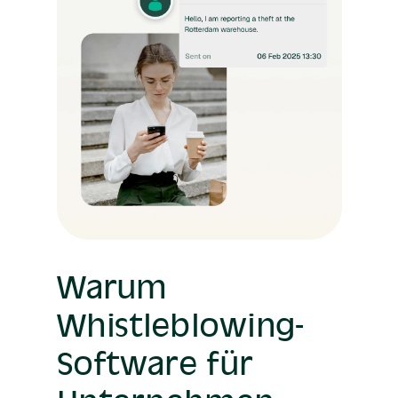
Warum
Whistleblowing-
Software für