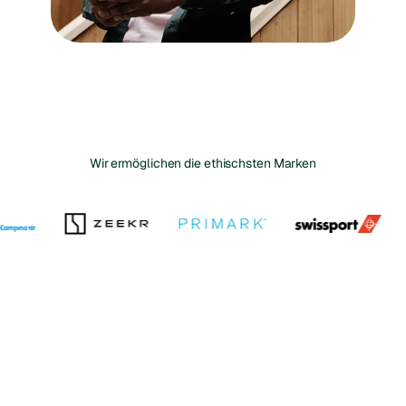
Wir ermöglichen die ethischsten Marken