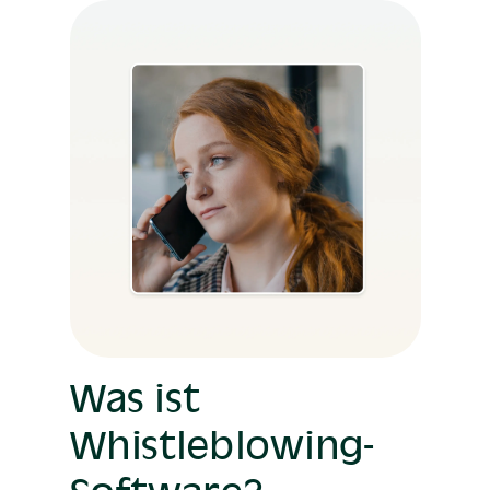
Was ist
Whistleblowing-