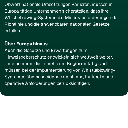
Obwohl nationale Umsetzungen variieren, müssen in
Europa tätige Unternehmen sicherstellen, dass ihre
Whistleblowing-Systeme die Mindestanforderungen der
Richtlinie und die anwendbaren nationalen Gesetze
erfüllen.
Über Europa hinaus
Auch die Gesetze und Erwartungen zum
Hinweisgeberschutz entwickeln sich weltweit weiter.
Unternehmen, die in mehreren Regionen tätig sind,
müssen bei der Implementierung von Whistleblowing-
Systemen überschneidende rechtliche, kulturelle und
operative Anforderungen berücksichtigen.