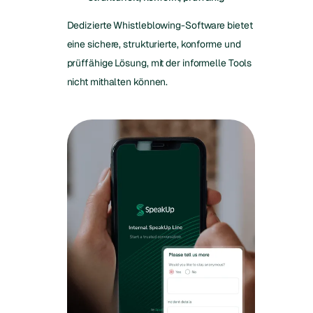
Dedizierte Whistleblowing-Software bietet
eine sichere, strukturierte, konforme und
prüffähige Lösung, mit der informelle Tools
nicht mithalten können.