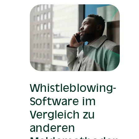
Whistleblowing-
Software im
Vergleich zu
anderen