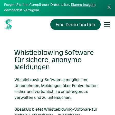
Fragen Sie Ihre Compliance-Daten alles.
Sienna Insights
,
demnächst verfügbar.
Eine Demo buchen
Whistleblowing-Software
für sichere, anonyme
Meldungen
Whistleblowing-Software ermöglicht es
Unternehmen, Meldungen über Fehlverhalten
sicher und vertraulich zu empfangen, zu
verwalten und zu untersuchen.
SpeakUp bietet Whistleblowing-Software für