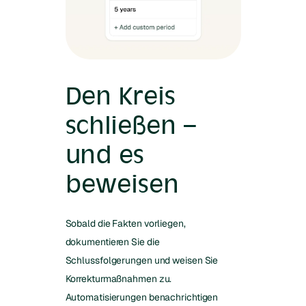
Den Kreis
schließen –
und es
beweisen
Sobald die Fakten vorliegen,
dokumentieren Sie die
Schlussfolgerungen und weisen Sie
Korrekturmaßnahmen zu.
Automatisierungen benachrichtigen