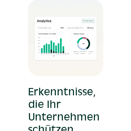
Erkenntnisse,
die Ihr
Unternehmen
schützen