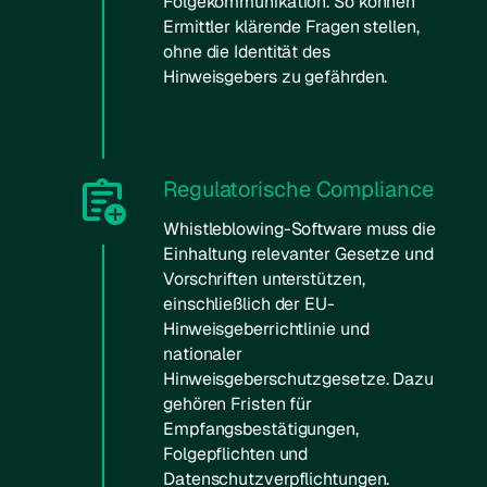
Folgekommunikation. So können
Ermittler klärende Fragen stellen,
ohne die Identität des
Hinweisgebers zu gefährden.
Regulatorische Compliance
Whistleblowing-Software muss die
Einhaltung relevanter Gesetze und
Vorschriften unterstützen,
einschließlich der EU-
Hinweisgeberrichtlinie und
nationaler
Hinweisgeberschutzgesetze. Dazu
gehören Fristen für
Empfangsbestätigungen,
Folgepflichten und
Datenschutzverpflichtungen.