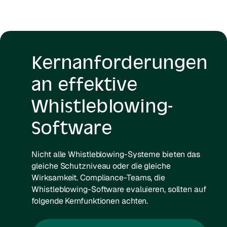
Kernanforderungen
an effektive
Whistleblowing-
Software
Nicht alle Whistleblowing-Systeme bieten das
gleiche Schutzniveau oder die gleiche
Wirksamkeit. Compliance-Teams, die
Whistleblowing-Software evaluieren, sollten auf
folgende Kernfunktionen achten.