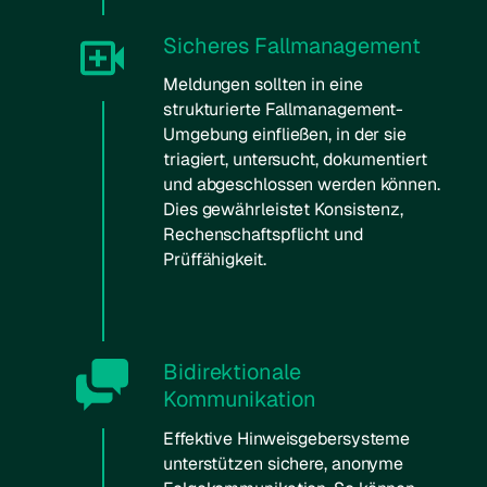
Sicheres Fallmanagement
Meldungen sollten in eine
strukturierte Fallmanagement-
Umgebung einfließen, in der sie
triagiert, untersucht, dokumentiert
und abgeschlossen werden können.
Dies gewährleistet Konsistenz,
Rechenschaftspflicht und
Prüffähigkeit.
Bidirektionale
Kommunikation
Effektive Hinweisgebersysteme
unterstützen sichere, anonyme