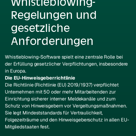
Whistleblowing-
Regelungen und
gesetzliche
Anforderungen
Whistleblowing-Software spielt eine zentrale Rolle bei
der Erfüllung gesetzlicher Verpflichtungen, insbesondere
in Europa.
Die EU-Hinweisgeberrichtlinie
Die Richtlinie (Richtlinie (EU) 2019/1937) verpflichtet
Unternehmen mit 50 oder mehr Mitarbeitenden zur
Einrichtung sicherer interner Meldekanäle und zum
Schutz von Hinweisgebern vor Vergeltungsmaßnahmen.
Sie legt Mindeststandards für Vertraulichkeit,
Folgezeiträume und den Hinweisgeberschutz in allen EU-
Mitgliedstaaten fest.