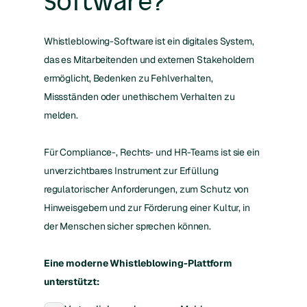
Software?
Whistleblowing-Software ist ein digitales System,
das es Mitarbeitenden und externen Stakeholdern
ermöglicht, Bedenken zu Fehlverhalten,
Missständen oder unethischem Verhalten zu
melden.
Für Compliance-, Rechts- und HR-Teams ist sie ein
unverzichtbares Instrument zur Erfüllung
regulatorischer Anforderungen, zum Schutz von
Hinweisgebern und zur Förderung einer Kultur, in
der Menschen sicher sprechen können.
Eine moderne Whistleblowing-Plattform
unterstützt: