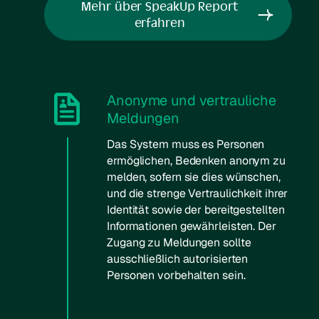
Mehr über SpeakUp Report
erfahren
Anonyme und vertrauliche
Meldungen
Das System muss es Personen
ermöglichen, Bedenken anonym zu
melden, sofern sie dies wünschen,
und die strenge Vertraulichkeit ihrer
Identität sowie der bereitgestellten
Informationen gewährleisten. Der
Zugang zu Meldungen sollte
ausschließlich autorisierten
Personen vorbehalten sein.