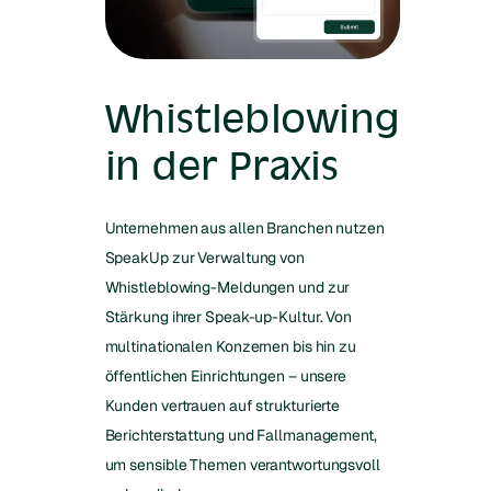
Whistleblowing
in der Praxis
Unternehmen aus allen Branchen nutzen
SpeakUp zur Verwaltung von
Whistleblowing-Meldungen und zur
Stärkung ihrer Speak-up-Kultur. Von
multinationalen Konzernen bis hin zu
öffentlichen Einrichtungen – unsere
Kunden vertrauen auf strukturierte
Berichterstattung und Fallmanagement,
um sensible Themen verantwortungsvoll