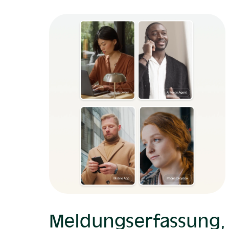
Meldungserfassung,