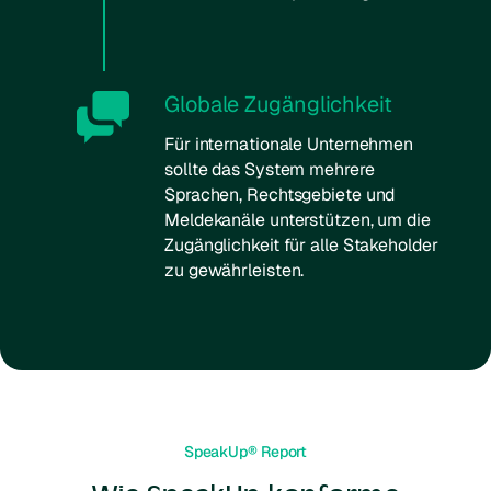
Globale Zugänglichkeit
Für internationale Unternehmen
sollte das System mehrere
Sprachen, Rechtsgebiete und
Meldekanäle unterstützen, um die
Zugänglichkeit für alle Stakeholder
zu gewährleisten.
SpeakUp® Report