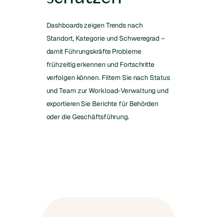
Dashboards zeigen Trends nach
Standort, Kategorie und Schweregrad –
damit Führungskräfte Probleme
frühzeitig erkennen und Fortschritte
verfolgen können. Filtern Sie nach Status
und Team zur Workload-Verwaltung und
exportieren Sie Berichte für Behörden
oder die Geschäftsführung.