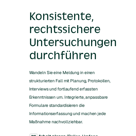
Konsistente,
rechtssichere
Untersuchungen
durchführen
Wandeln Sie eine Meldung in einen
strukturierten Fall mit Planung, Protokollen,
Interviews und fortlaufend erfassten
Erkenntnissen um. Integrierte, anpassbare
Formulare standardisieren die
Informationserfassung und machen jede
Maßnahme nachvollziehbar.