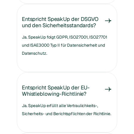
Entspricht SpeakUp der DSGVO
und den Sicherheitsstandards?
Ja. SpeakUp folgt GDPR, ISO27001, ISO27701
und ISAE3000 Typ II für Datensicherheit und
Datenschutz.
Entspricht SpeakUp der EU-
Whistleblowing-Richtlinie?
Ja. SpeakUp erfüllt alle Vertraulichkeits-,
Sicherheits- und Berichtspflichten der Richtlinie.