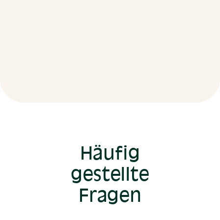
Häufig
gestellte
Fragen