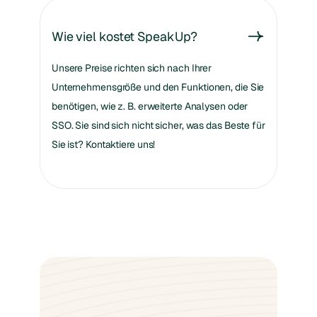
Wie viel kostet SpeakUp?
Unsere Preise richten sich nach Ihrer
Unternehmensgröße und den Funktionen, die Sie
benötigen, wie z. B. erweiterte Analysen oder
SSO. Sie sind sich nicht sicher, was das Beste für
Sie ist? Kontaktiere uns!