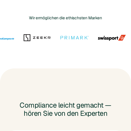
Wir ermöglichen die ethischsten Marken
Compliance leicht gemacht —
hören Sie von den Experten