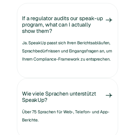
If a regulator audits our speak-up
program, what can I actually
show them?
Ja. SpeakUp passt sich Ihren Berichtsabläufen,
Sprachbedürfnissen und Eingangsfragen an, um
Ihrem Compliance-Framework zu entsprechen.
Wie viele Sprachen unterstützt
SpeakUp?
Über 75 Sprachen für Web-, Telefon- und App-
Berichte.