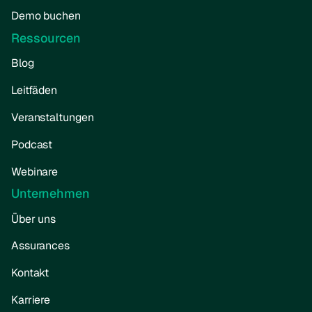
Demo buchen
Ressourcen
Blog
Leitfäden
Veranstaltungen
Podcast
Webinare
Unternehmen
Über uns
Assurances
Kontakt
Karriere