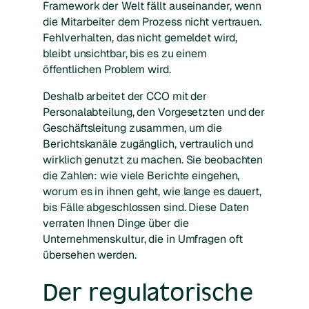
Framework der Welt fällt auseinander, wenn
die Mitarbeiter dem Prozess nicht vertrauen.
Fehlverhalten, das nicht gemeldet wird,
bleibt unsichtbar, bis es zu einem
öffentlichen Problem wird.
Deshalb arbeitet der CCO mit der
Personalabteilung, den Vorgesetzten und der
Geschäftsleitung zusammen, um die
Berichtskanäle zugänglich, vertraulich und
wirklich genutzt zu machen. Sie beobachten
die Zahlen: wie viele Berichte eingehen,
worum es in ihnen geht, wie lange es dauert,
bis Fälle abgeschlossen sind. Diese Daten
verraten Ihnen Dinge über die
Unternehmenskultur, die in Umfragen oft
übersehen werden.
Der regulatorische