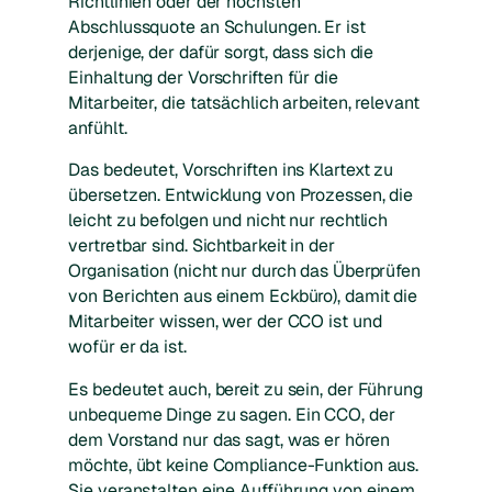
Richtlinien oder der höchsten
Abschlussquote an Schulungen. Er ist
derjenige, der dafür sorgt, dass sich die
Einhaltung der Vorschriften für die
Mitarbeiter, die tatsächlich arbeiten, relevant
anfühlt.
Das bedeutet, Vorschriften ins Klartext zu
übersetzen. Entwicklung von Prozessen, die
leicht zu befolgen und nicht nur rechtlich
vertretbar sind. Sichtbarkeit in der
Organisation (nicht nur durch das Überprüfen
von Berichten aus einem Eckbüro), damit die
Mitarbeiter wissen, wer der CCO ist und
wofür er da ist.
Es bedeutet auch, bereit zu sein, der Führung
unbequeme Dinge zu sagen. Ein CCO, der
dem Vorstand nur das sagt, was er hören
möchte, übt keine Compliance-Funktion aus.
Sie veranstalten eine Aufführung von einem.