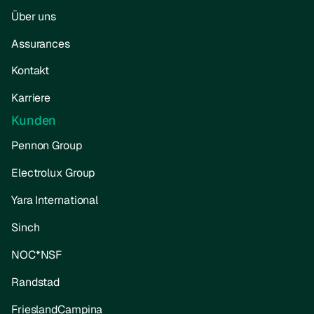
Über uns
Assurances
Kontakt
Karriere
Kunden
Pennon Group
Electrolux Group
Yara International
Sinch
NOC*NSF
Randstad
FrieslandCampina