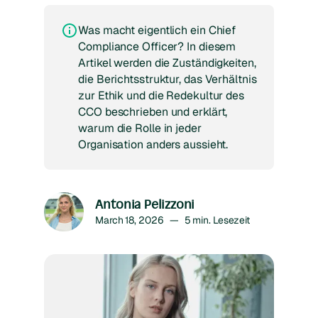
Was macht eigentlich ein Chief
Compliance Officer? In diesem
Artikel werden die Zuständigkeiten,
die Berichtsstruktur, das Verhältnis
zur Ethik und die Redekultur des
CCO beschrieben und erklärt,
warum die Rolle in jeder
Organisation anders aussieht.
Antonia Pelizzoni
March 18, 2026
—
5
min. Lesezeit