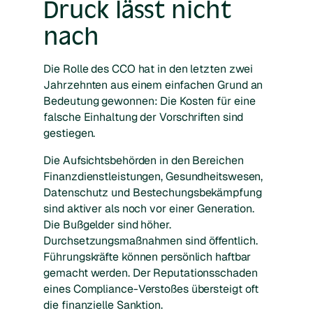
Druck lässt nicht
nach
Die Rolle des CCO hat in den letzten zwei
Jahrzehnten aus einem einfachen Grund an
Bedeutung gewonnen: Die Kosten für eine
falsche Einhaltung der Vorschriften sind
gestiegen.
Die Aufsichtsbehörden in den Bereichen
Finanzdienstleistungen, Gesundheitswesen,
Datenschutz und Bestechungsbekämpfung
sind aktiver als noch vor einer Generation.
Die Bußgelder sind höher.
Durchsetzungsmaßnahmen sind öffentlich.
Führungskräfte können persönlich haftbar
gemacht werden. Der Reputationsschaden
eines Compliance-Verstoßes übersteigt oft
die finanzielle Sanktion.