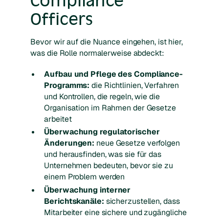
Compliance
Officers
Bevor wir auf die Nuance eingehen, ist hier,
was die Rolle normalerweise abdeckt:
Aufbau und Pflege des Compliance-
Programms:
die Richtlinien, Verfahren
und Kontrollen, die regeln, wie die
Organisation im Rahmen der Gesetze
arbeitet
Überwachung regulatorischer
Änderungen:
neue Gesetze verfolgen
und herausfinden, was sie für das
Unternehmen bedeuten, bevor sie zu
einem Problem werden
Überwachung interner
Berichtskanäle:
sicherzustellen, dass
Mitarbeiter eine sichere und zugängliche