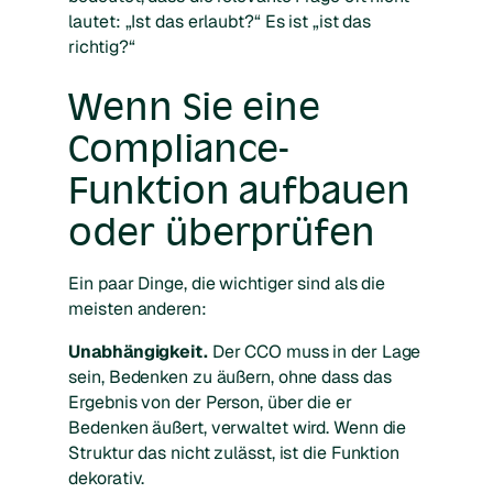
lautet: „Ist das erlaubt?“ Es ist „ist das
richtig?“
Wenn Sie eine
Compliance-
Funktion aufbauen
oder überprüfen
Ein paar Dinge, die wichtiger sind als die
meisten anderen:
Unabhängigkeit.
Der CCO muss in der Lage
sein, Bedenken zu äußern, ohne dass das
Ergebnis von der Person, über die er
Bedenken äußert, verwaltet wird. Wenn die
Struktur das nicht zulässt, ist die Funktion
dekorativ.