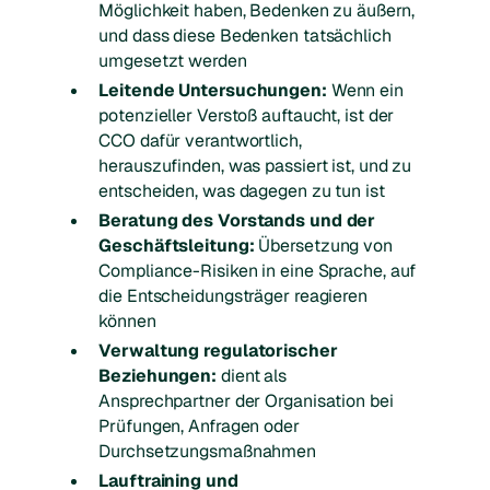
Möglichkeit haben, Bedenken zu äußern,
und dass diese Bedenken tatsächlich
umgesetzt werden
Leitende Untersuchungen:
Wenn ein
potenzieller Verstoß auftaucht, ist der
CCO dafür verantwortlich,
herauszufinden, was passiert ist, und zu
entscheiden, was dagegen zu tun ist
Beratung des Vorstands und der
Geschäftsleitung:
Übersetzung von
Compliance-Risiken in eine Sprache, auf
die Entscheidungsträger reagieren
können
Verwaltung regulatorischer
Beziehungen:
dient als
Ansprechpartner der Organisation bei
Prüfungen, Anfragen oder
Durchsetzungsmaßnahmen
Lauftraining und