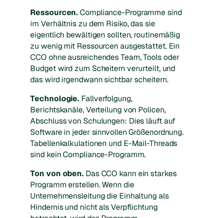
Ressourcen.
Compliance-Programme sind
im Verhältnis zu dem Risiko, das sie
eigentlich bewältigen sollten, routinemäßig
zu wenig mit Ressourcen ausgestattet. Ein
CCO ohne ausreichendes Team, Tools oder
Budget wird zum Scheitern verurteilt, und
das wird irgendwann sichtbar scheitern.
Technologie.
Fallverfolgung,
Berichtskanäle, Verteilung von Policen,
Abschluss von Schulungen: Dies läuft auf
Software in jeder sinnvollen Größenordnung.
Tabellenkalkulationen und E-Mail-Threads
sind kein Compliance-Programm.
Ton von oben.
Das CCO kann ein starkes
Programm erstellen. Wenn die
Unternehmensleitung die Einhaltung als
Hindernis und nicht als Verpflichtung