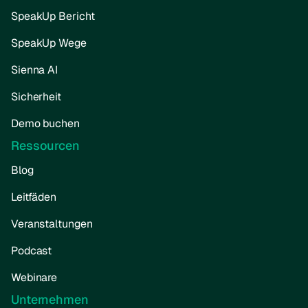
SpeakUp Bericht
SpeakUp Wege
Sienna AI
Sicherheit
Demo buchen
Ressourcen
Blog
Leitfäden
Veranstaltungen
Podcast
Webinare
Unternehmen