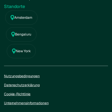
Standorte
Amsterdam
Bengaluru
New York
Nutzungsbedingungen
Datenschutzerklärung
Cookie-Richtlinie
Unternehmensinformationen
Datenschutzerklärung