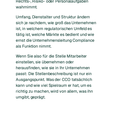
Rechts-, Risiko- oder Personalaufgaben
wahrnimmt.
Umfang, Dienstalter und Struktur ändern
sich je nachdem, wie groß das Unternehmen
ist, in welchem regulatorischen Umfeld es
tätig ist, welche Märkte es bedient und wie
ernst die Unternehmensleitung Compliance
als Funktion nimmt.
Wenn Sie also für die Stelle Mitarbeiter
einstellen, sie übernehmen oder
herausfinden, wie sie in Ihr Unternehmen
passt: Die Stellenbeschreibung ist nur ein
Ausgangspunkt. Was der CCO tatsächlich
kann und wie viel Spielraum er hat, um es
richtig zu machen, wird von allem, was ihn
umgibt, geprägt.