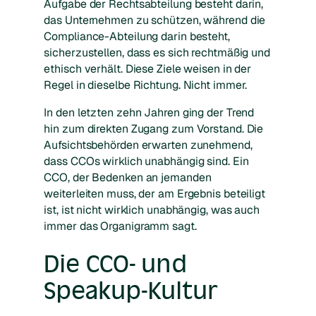
Aufgabe der Rechtsabteilung besteht darin,
das Unternehmen zu schützen, während die
Compliance-Abteilung darin besteht,
sicherzustellen, dass es sich rechtmäßig und
ethisch verhält. Diese Ziele weisen in der
Regel in dieselbe Richtung. Nicht immer.
In den letzten zehn Jahren ging der Trend
hin zum direkten Zugang zum Vorstand. Die
Aufsichtsbehörden erwarten zunehmend,
dass CCOs wirklich unabhängig sind. Ein
CCO, der Bedenken an jemanden
weiterleiten muss, der am Ergebnis beteiligt
ist, ist nicht wirklich unabhängig, was auch
immer das Organigramm sagt.
Die CCO- und
Speakup-Kultur