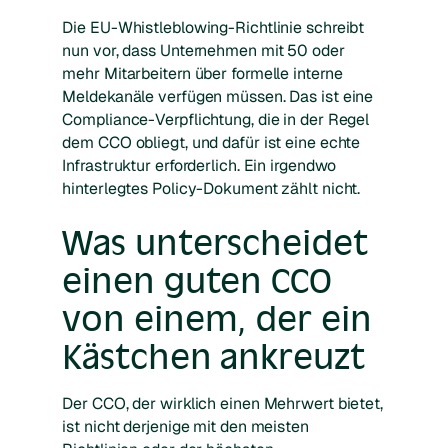
Die EU-Whistleblowing-Richtlinie schreibt
nun vor, dass Unternehmen mit 50 oder
mehr Mitarbeitern über formelle interne
Meldekanäle verfügen müssen. Das ist eine
Compliance-Verpflichtung, die in der Regel
dem CCO obliegt, und dafür ist eine echte
Infrastruktur erforderlich. Ein irgendwo
hinterlegtes Policy-Dokument zählt nicht.
Was unterscheidet
einen guten CCO
von einem, der ein
Kästchen ankreuzt
Der CCO, der wirklich einen Mehrwert bietet,
ist nicht derjenige mit den meisten