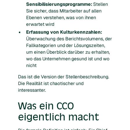
Sensibilisierungsprogramme:
Stellen
Sie sicher, dass Mitarbeiter auf allen
Ebenen verstehen, was von ihnen
erwartet wird
Erfassung von Kulturkennzahlen:
Überwachung des Berichtsvolumens, der
Fallkategorien und der Lösungszeiten,
um einen Überblick darüber zu erhalten,
wo das Unternehmen gesund ist und wo
nicht
Das ist die Version der Stellenbeschreibung.
Die Realität ist chaotischer und
interessanter.
Was ein CCO
eigentlich macht