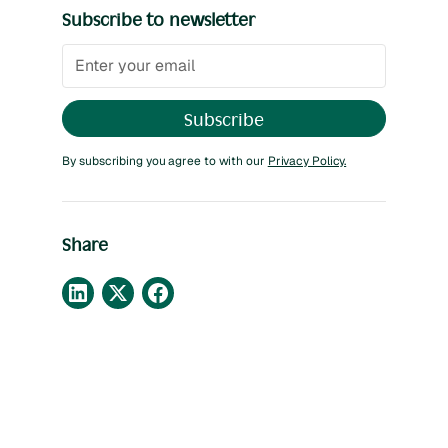
Subscribe to newsletter
By subscribing you agree to with our
Privacy Policy.
Share