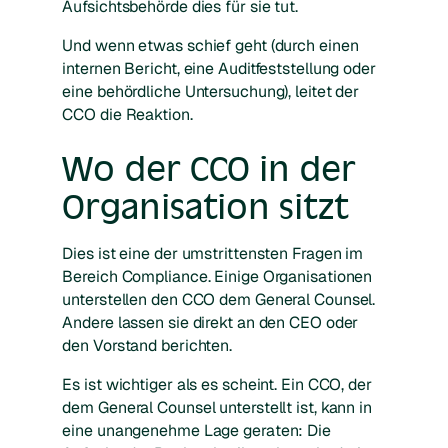
Aufsichtsbehörde dies für sie tut.
Und wenn etwas schief geht (durch einen
internen Bericht, eine Auditfeststellung oder
eine behördliche Untersuchung), leitet der
CCO die Reaktion.
Wo der CCO in der
Organisation sitzt
Dies ist eine der umstrittensten Fragen im
Bereich Compliance. Einige Organisationen
unterstellen den CCO dem General Counsel.
Andere lassen sie direkt an den CEO oder
den Vorstand berichten.
Es ist wichtiger als es scheint. Ein CCO, der
dem General Counsel unterstellt ist, kann in
eine unangenehme Lage geraten: Die