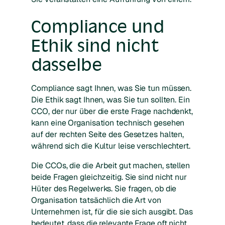
Compliance und
Ethik sind nicht
dasselbe
Compliance sagt Ihnen, was Sie tun müssen.
Die Ethik sagt Ihnen, was Sie tun sollten. Ein
CCO, der nur über die erste Frage nachdenkt,
kann eine Organisation technisch gesehen
auf der rechten Seite des Gesetzes halten,
während sich die Kultur leise verschlechtert.
Die CCOs, die die Arbeit gut machen, stellen
beide Fragen gleichzeitig. Sie sind nicht nur
Hüter des Regelwerks. Sie fragen, ob die
Organisation tatsächlich die Art von
Unternehmen ist, für die sie sich ausgibt. Das
bedeutet, dass die relevante Frage oft nicht