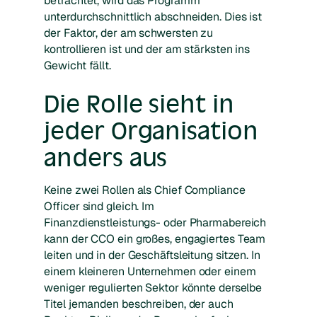
betrachtet, wird das Programm
unterdurchschnittlich abschneiden. Dies ist
der Faktor, der am schwersten zu
kontrollieren ist und der am stärksten ins
Gewicht fällt.
Die Rolle sieht in
jeder Organisation
anders aus
Keine zwei Rollen als Chief Compliance
Officer sind gleich. Im
Finanzdienstleistungs- oder Pharmabereich
kann der CCO ein großes, engagiertes Team
leiten und in der Geschäftsleitung sitzen. In
einem kleineren Unternehmen oder einem
weniger regulierten Sektor könnte derselbe
Titel jemanden beschreiben, der auch