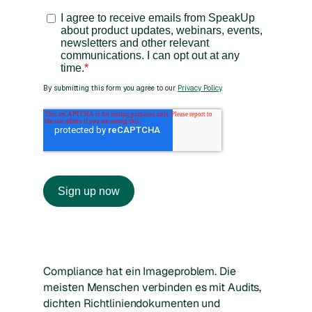
Compliance hat ein Imageproblem. Die
meisten Menschen verbinden es mit Audits,
dichten Richtliniendokumenten und