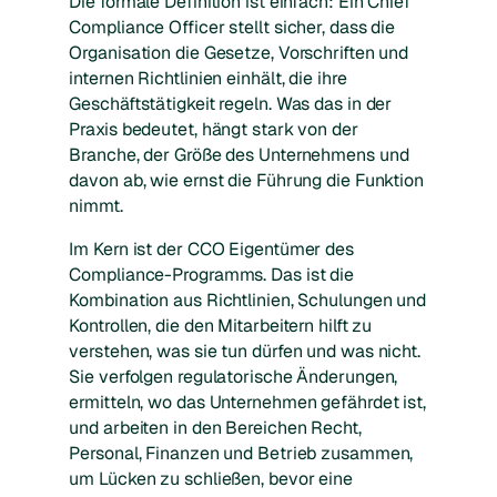
Die formale Definition ist einfach: Ein Chief
Compliance Officer stellt sicher, dass die
Organisation die Gesetze, Vorschriften und
internen Richtlinien einhält, die ihre
Geschäftstätigkeit regeln. Was das in der
Praxis bedeutet, hängt stark von der
Branche, der Größe des Unternehmens und
davon ab, wie ernst die Führung die Funktion
nimmt.
Im Kern ist der CCO Eigentümer des
Compliance-Programms. Das ist die
Kombination aus Richtlinien, Schulungen und
Kontrollen, die den Mitarbeitern hilft zu
verstehen, was sie tun dürfen und was nicht.
Sie verfolgen regulatorische Änderungen,
ermitteln, wo das Unternehmen gefährdet ist,
und arbeiten in den Bereichen Recht,
Personal, Finanzen und Betrieb zusammen,
um Lücken zu schließen, bevor eine