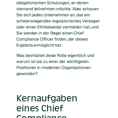
obligatorischen Schulungen, an denen
niemand teilnehmen möchte. Aber schauen
Sie sich jedes Unternehmen an, das ein
schwerwiegendes regulatorisches Versagen
oder einen Ethikskandal vermieden hat, und
Sie werden in der Regel einen Chief
Compliance Officer finden, der dieses
Ergebnis ermöglicht hat.
Was beinhaltet diese Rolle eigentlich und
warum ist sie zu einer der wichtigsten
Positionen in modernen Organisationen
geworden?
Kernaufgaben
eines Chief