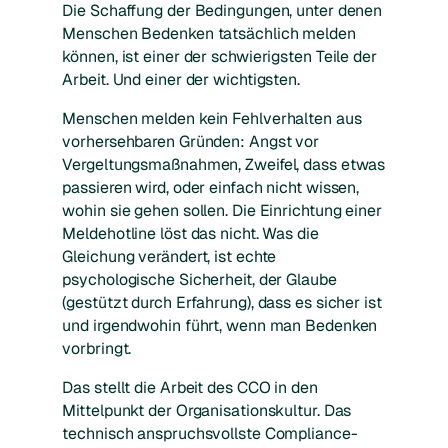
Die Schaffung der Bedingungen, unter denen
Menschen Bedenken tatsächlich melden
können, ist einer der schwierigsten Teile der
Arbeit. Und einer der wichtigsten.
Menschen melden kein Fehlverhalten aus
vorhersehbaren Gründen: Angst vor
Vergeltungsmaßnahmen, Zweifel, dass etwas
passieren wird, oder einfach nicht wissen,
wohin sie gehen sollen. Die Einrichtung einer
Meldehotline löst das nicht. Was die
Gleichung verändert, ist echte
psychologische Sicherheit, der Glaube
(gestützt durch Erfahrung), dass es sicher ist
und irgendwohin führt, wenn man Bedenken
vorbringt.
Das stellt die Arbeit des CCO in den
Mittelpunkt der Organisationskultur. Das
technisch anspruchsvollste Compliance-