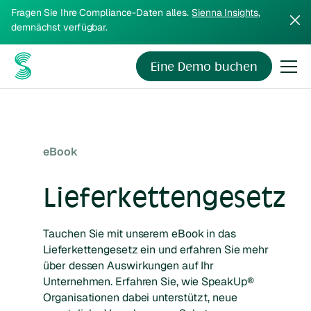
Fragen Sie Ihre Compliance-Daten alles.
Sienna Insights
,
demnächst verfügbar.
Eine Demo buchen
eBook
Lieferkettengesetz
Tauchen Sie mit unserem eBook in das
Lieferkettengesetz ein und erfahren Sie mehr
über dessen Auswirkungen auf Ihr
Unternehmen. Erfahren Sie, wie SpeakUp®
Organisationen dabei unterstützt, neue