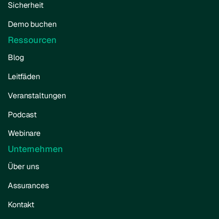
Sicherheit
Demo buchen
Ressourcen
Blog
Leitfäden
Veranstaltungen
Podcast
Webinare
Unternehmen
Über uns
Assurances
Kontakt