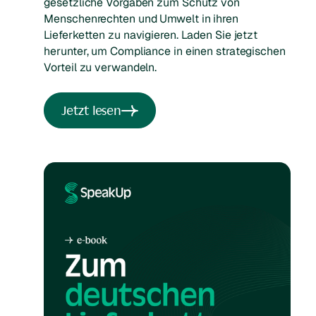
gesetzliche Vorgaben zum Schutz von
Menschenrechten und Umwelt in ihren
Lieferketten zu navigieren. Laden Sie jetzt
herunter, um Compliance in einen strategischen
Vorteil zu verwandeln.
Jetzt lesen