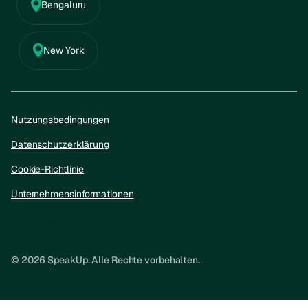
Bengaluru
New York
Nutzungsbedingungen
Datenschutzerklärung
Cookie-Richtlinie
Unternehmensinformationen
Datenschutzerklärung
Cookie-Richtlinie
Unternehmensinformationen
© 2026 SpeakUp. Alle Rechte vorbehalten.