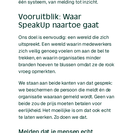
één systeem, van melding tot inzicht.
Vooruitblik: Waar
SpeakUp naartoe gaat
Ons doel is eenvoudig: een wereld die zich
uitspreekt. Een wereld waarin medewerkers
zich veilig genoeg voelen om aan de bel te
trekken, en waarin organisaties minder
branden hoeven te blussen omdat ze de rook
vroeg opmerkten.
We staan aan beide kanten van dat gesprek:
we beschermen de persoon die meldt én de
organisatie waaraan gemeld wordt. Geen van
beide zou de prijs moeten betalen voor
eerlijkheid. Het moeilijke is om dat ook echt
te laten werken. Zo doen we dat.
Melden dat je mensen echt