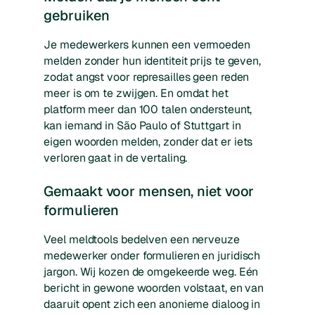
gebruiken
Je medewerkers kunnen een vermoeden
melden zonder hun identiteit prijs te geven,
zodat angst voor represailles geen reden
meer is om te zwijgen. En omdat het
platform meer dan 100 talen ondersteunt,
kan iemand in São Paulo of Stuttgart in
eigen woorden melden, zonder dat er iets
verloren gaat in de vertaling.
Gemaakt voor mensen, niet voor
formulieren
Veel meldtools bedelven een nerveuze
medewerker onder formulieren en juridisch
jargon. Wij kozen de omgekeerde weg. Eén
bericht in gewone woorden volstaat, en van
daaruit opent zich een anonieme dialoog in