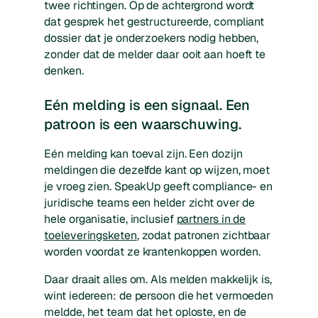
twee richtingen. Op de achtergrond wordt
dat gesprek het gestructureerde, compliant
dossier dat je onderzoekers nodig hebben,
zonder dat de melder daar ooit aan hoeft te
denken.
Eén melding is een signaal. Een
patroon is een waarschuwing.
Eén melding kan toeval zijn. Een dozijn
meldingen die dezelfde kant op wijzen, moet
je vroeg zien. SpeakUp geeft compliance- en
juridische teams een helder zicht over de
hele organisatie, inclusief
partners in de
toeleveringsketen
, zodat patronen zichtbaar
worden voordat ze krantenkoppen worden.
Daar draait alles om. Als melden makkelijk is,
wint iedereen: de persoon die het vermoeden
meldde, het team dat het oploste, en de