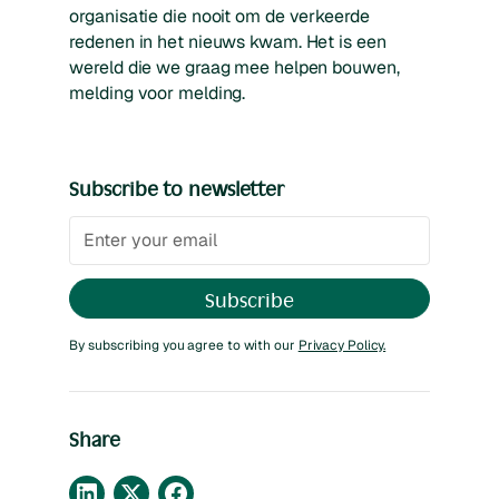
organisatie die nooit om de verkeerde
redenen in het nieuws kwam. Het is een
wereld die we graag mee helpen bouwen,
melding voor melding.
Subscribe to newsletter
By subscribing you agree to with our
Privacy Policy.
Share