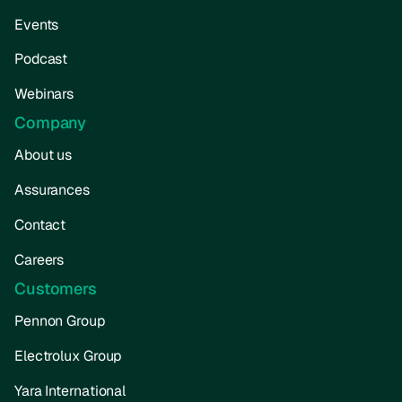
Events
Podcast
Webinars
Company
About us
Assurances
Contact
Careers
Customers
Pennon Group
Electrolux Group
Yara International