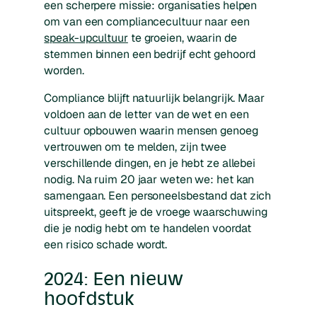
een scherpere missie: organisaties helpen
om van een compliancecultuur naar een
speak-upcultuur
te groeien, waarin de
stemmen binnen een bedrijf echt gehoord
worden.
Compliance blijft natuurlijk belangrijk. Maar
voldoen aan de letter van de wet en een
cultuur opbouwen waarin mensen genoeg
vertrouwen om te melden, zijn twee
verschillende dingen, en je hebt ze allebei
nodig. Na ruim 20 jaar weten we: het kan
samengaan. Een personeelsbestand dat zich
uitspreekt, geeft je de vroege waarschuwing
die je nodig hebt om te handelen voordat
een risico schade wordt.
2024: Een nieuw
hoofdstuk