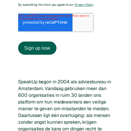
SpeakUp begon in 2004 als adviesbureau in
Amsterdam. Vandaag gebruiken meer dan
600 organisaties in ruim 30 landen ons
platform om hun medewerkers een veilige
manier te geven om misstanden te melden.
Daartussen ligt één overtuiging: als mensen
zonder angst kunnen spreken, krijgen
organisaties de kans om dingen recht te