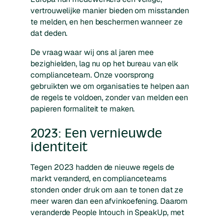
vertrouwelijke manier bieden om misstanden
te melden, en hen beschermen wanneer ze
dat deden.
De vraag waar wij ons al jaren mee
bezighielden, lag nu op het bureau van elk
complianceteam. Onze voorsprong
gebruikten we om organisaties te helpen aan
de regels te voldoen, zonder van melden een
papieren formaliteit te maken.
2023: Een vernieuwde
identiteit
Tegen 2023 hadden de nieuwe regels de
markt veranderd, en complianceteams
stonden onder druk om aan te tonen dat ze
meer waren dan een afvinkoefening. Daarom
veranderde People Intouch in SpeakUp, met