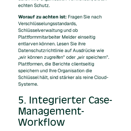
echten Schutz.
Worauf zu achten ist:
Fragen Sie nach
Verschlüsselungsstandards,
Schlüsselverwaltung und ob
Plattformmitarbeiter Melder einseitig
entlarven können. Lesen Sie ihre
Datenschutzrichtlinie auf Ausdrücke wie
„wir können zugreifen" oder „wir speichern".
Plattformen, die Berichte clientseitig
speichern und Ihre Organisation die
Schlüssel hält, sind stärker als reine Cloud-
Systeme.
5. Integrierter Case-
Management-
Workflow