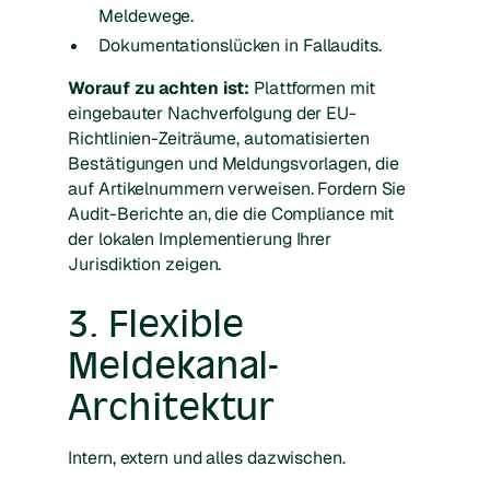
Meldewege.
Dokumentationslücken in Fallaudits.
Worauf zu achten ist:
Plattformen mit
eingebauter Nachverfolgung der EU-
Richtlinien-Zeiträume, automatisierten
Bestätigungen und Meldungsvorlagen, die
auf Artikelnummern verweisen. Fordern Sie
Audit-Berichte an, die die Compliance mit
der lokalen Implementierung Ihrer
Jurisdiktion zeigen.
3. Flexible
Meldekanal-
Architektur
Intern, extern und alles dazwischen.