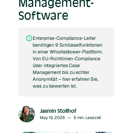
Management-
Software
Enterprise-Compliance-Leiter
benötigen 9 Schlüsselfunktionen
in einer Whistleblower-Plattform.
Von EU-Richtlinien-Compliance
über integriertes Case
Management bis zu echter
Anonymität – hier erfahren Sie,
was zu bewerten ist.
Jasmin Stollhof
May 19, 2026
—
5
min. Lesezeit