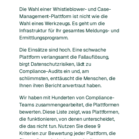
Die Wahl einer Whistleblower- und Case-
Management-Plattform ist nicht wie die
Wahl eines Werkzeugs. Es geht um die
Infrastruktur für Ihr gesamtes Meldungs- und
Ermittlungsprogramm.
Die Einsätze sind hoch. Eine schwache
Plattform verlangsamt die Fallauflösung,
birgt Datenschutzrisiken, lädt zu
Compliance-Audits ein und, am
schlimmsten, enttäuscht die Menschen, die
Ihnen ihren Bericht anvertraut haben.
Wir haben mit Hunderten von Compliance-
Teams zusammengearbeitet, die Plattformen
bewerten. Diese Liste zeigt, was Plattformen,
die funktionieren, von denen unterscheidet,
die das nicht tun. Nutzen Sie diese 9
Kriterien zur Bewertung jeder Plattform, die