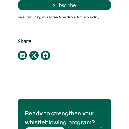
By subscribing you agree to with our
Privacy Policy.
Share
Ready to strengthen your
whistleblowing program?