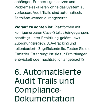
anhängen, Erinnerungen setzen und
Probleme eskalieren, ohne das System zu
verlassen. Audit Trails sind automatisch.
Zeitpläne werden durchgesetzt.
Worauf zu achten ist:
Plattformen mit
konfigurierbaren Case-Status (eingegangen,
bestätigt, unter Ermittlung, gelöst usw.),
Zuordnungsregeln, SLA-Tracking und
rollenbasierte Zugriffskontrolle. Testen Sie die
Ermittler-Erfahrung: Ist sie für Ermittlungen
entwickelt oder nachträglich angebracht?
6. Automatisierte
Audit Trails und
Compliance-
Dokumentation