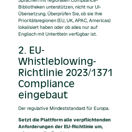
Sprachen mit regionalen Compliance-
Bibliotheken unterstützen, nicht nur UI-
Übersetzung. Überprüfen Sie, ob sie Ihre
Prioritätsregionen (EU, UK, APAC, Americas)
lokalisiert haben oder ob alles nur auf
Englisch mit Untertiteln verfügbar ist.
2. EU-
Whistleblowing-
Richtlinie 2023/1371
Compliance
eingebaut
Der regulative Mindeststandard für Europa.
Setzt die Plattform alle verpflichtenden
Anforderungen der EU-Richtlinie um,