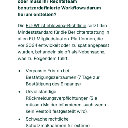
oder muss Ihr Rechtsteam
benutzerdefinierte Workflows darum
herum erstellen?
Die
EU-Whistleblowing-Richtlinie
setzt den
Mindeststandard für die Berichterstattung in
allen EU-Mitgliedstaaten. Plattformen, die
vor 2024 entwickelt oder zu spät angepasst
wurden, behandeln sie oft als Nebensache,
was zu Folgendem führt:
Verpasste Fristen bei
Bestätigungszeiträumen (7 Tage zur
Bestätigung des Eingangs).
Unvollständige
Rückmeldungsverpflichtungen (Sie
müssen Melder informieren, auch wenn
kein Verstoß festgestellt wird).
Schwache rechtliche
Schutzmaßnahmen für externe