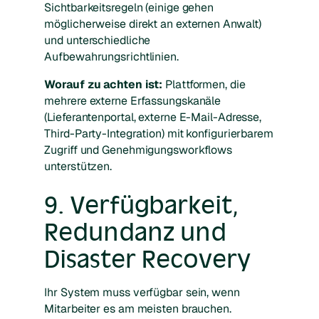
Sichtbarkeitsregeln (einige gehen
möglicherweise direkt an externen Anwalt)
und unterschiedliche
Aufbewahrungsrichtlinien.
Worauf zu achten ist:
Plattformen, die
mehrere externe Erfassungskanäle
(Lieferantenportal, externe E-Mail-Adresse,
Third-Party-Integration) mit konfigurierbarem
Zugriff und Genehmigungsworkflows
unterstützen.
9. Verfügbarkeit,
Redundanz und
Disaster Recovery
Ihr System muss verfügbar sein, wenn
Mitarbeiter es am meisten brauchen.