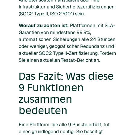
Infrastruktur und Sicherheitszertifizierungen
(SOC2 Type II, ISO 27001) sein.
Worauf zu achten ist:
Plattformen mit SLA-
Garantien von mindestens 99,9%,
automatischen Sicherungen alle 24 Stunden
oder weniger, geografischer Redundanz und
aktueller SOC2 Type II-Zertifizierung. Fordern
Sie einen aktuellen Testat-Bericht an.
Das Fazit: Was diese
9 Funktionen
zusammen
bedeuten
Eine Plattform, die alle 9 Punkte erfüllt, tut
eines grundlegend richtig: Sie beseitigt