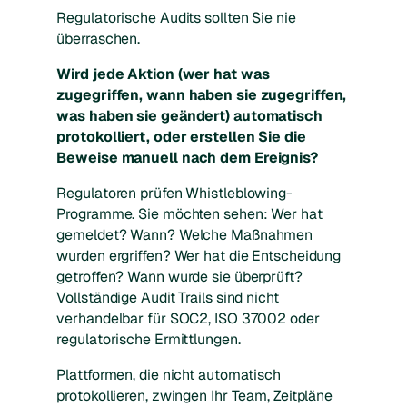
Regulatorische Audits sollten Sie nie
überraschen.
Wird jede Aktion (wer hat was
zugegriffen, wann haben sie zugegriffen,
was haben sie geändert) automatisch
protokolliert, oder erstellen Sie die
Beweise manuell nach dem Ereignis?
Regulatoren prüfen Whistleblowing-
Programme. Sie möchten sehen: Wer hat
gemeldet? Wann? Welche Maßnahmen
wurden ergriffen? Wer hat die Entscheidung
getroffen? Wann wurde sie überprüft?
Vollständige Audit Trails sind nicht
verhandelbar für SOC2, ISO 37002 oder
regulatorische Ermittlungen.
Plattformen, die nicht automatisch
protokollieren, zwingen Ihr Team, Zeitpläne