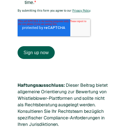
Haftungsausschluss:
Dieser Beitrag bietet
allgemeine Orientierung zur Bewertung von
Whistleblower-Plattformen und sollte nicht
als Rechtsberatung ausgelegt werden.
Konsultieren Sie Ihr Rechtsteam bezüglich
spezifischer Compliance-Anforderungen in
Ihren Jurisdiktionen.