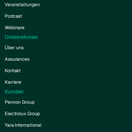
Veranstaltungen
Podcast
Webinare
Unternehmen
Über uns
Assurances
Kontakt
Karriere
Kunden
Pennon Group
Electrolux Group
Yara International