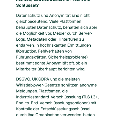
Schlüssel?
Datenschutz und Anonymität sind nicht
gleichbedeutend. Viele Plattformen
behaupten Datenschutz, behalten sich aber
die Möglichkeit vor, Melder durch Server-
Logs, Metadaten oder Hintertüren zu
entlarven. In hochriskanten Ermittlungen
(Korruption, Fehlverhalten von
Führungskräften, Sicherheitsprobleme)
bestimmt echte Anonymität oft, ob ein
Mitarbeiter überhaupt berichten wird.
DSGVO, UK GDPA und die meisten
Whistleblower-Gesetze schützen anonyme
Meldungen. Plattformen, die
Industriestandard-Verschlüsselung (TLS 1.3+,
End-to-End-Verschlüsselungsoptionen) mit
Kontrolle der Entschlüsselungsschlüssel
durch Ihre Organisation verwenden, bieten