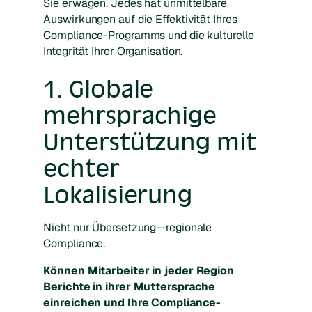
Sie erwägen. Jedes hat unmittelbare
Auswirkungen auf die Effektivität Ihres
Compliance-Programms und die kulturelle
Integrität Ihrer Organisation.
1. Globale
mehrsprachige
Unterstützung mit
echter
Lokalisierung
Nicht nur Übersetzung—regionale
Compliance.
Können Mitarbeiter in jeder Region
Berichte in ihrer Muttersprache
einreichen und Ihre Compliance-