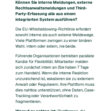
Können Sie interne Meldungen, externe
Rechtsanwaltsmeldungen und Third-
Party-Erfassung alle aus einem
integrierten System ausführen?
Die EU-Whistleblowing-Richtlinie erfordert
sowohl interne als auch externe Meldewege.
Viele Plattformen zwingen zu einer binären
Wahl: intern
oder
extern, nie beide.
Führende Organisationen betreiben parallele
Kanäle für Flexibilität. Mitarbeiter melden
sich zunächst intern an (Sie haben 7 Tage
zum Handeln). Wenn die interne Reaktion
unzureichend ist, eskalieren sie zu externem
Anwalt oder Regulierern. Ihre Plattform muss
dies nahtlos unterstützen, ohne Daten, Case-
Tracking oder Verantwortlichkeit zu
fragmentieren.