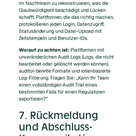
im Nachhinein zu rekonstruieren, was die
Glaubwürdigkeit beschädigt und Lücken
schafft. Plattformen, die das richtig machen,
protokollieren jeden Login, Datenzugriff,
Statusänderung und Datei-Upload mit
Zeitstempeln und Benutzer-IDs.
Worauf zu achten ist:
Plattformen mit
unveränderlichen Audit Logs (Logs, die nicht
bearbeitet oder gelöscht werden können),
auditor-bereite Formate und rollenbasierte
Log-Filterung. Fragen Sie: „Kann Ihr Team
einen vollständigen Audit Trail eines
bestimmten Falls für einen Regulatoren
exportieren?"
7. Rückmeldung
und Abschluss-