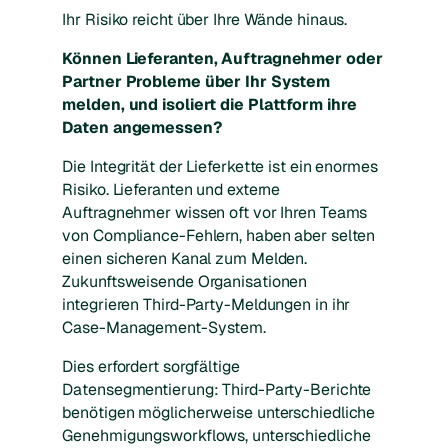
Ihr Risiko reicht über Ihre Wände hinaus.
Können Lieferanten, Auftragnehmer oder
Partner Probleme über Ihr System
melden, und isoliert die Plattform ihre
Daten angemessen?
Die Integrität der Lieferkette ist ein enormes
Risiko. Lieferanten und externe
Auftragnehmer wissen oft vor Ihren Teams
von Compliance-Fehlern, haben aber selten
einen sicheren Kanal zum Melden.
Zukunftsweisende Organisationen
integrieren Third-Party-Meldungen in ihr
Case-Management-System.
Dies erfordert sorgfältige
Datensegmentierung: Third-Party-Berichte
benötigen möglicherweise unterschiedliche
Genehmigungsworkflows, unterschiedliche