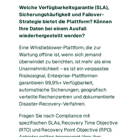
Welche Verfügbarkeitsgarantie (SLA),
Sicherungshäufigkeit und Failover-
Strategie bietet die Plattform? Können
Ihre Daten bei einem Ausfall
wiederhergestellt werden?
Eine Whistleblower-Plattform, die zur
Wartung offline ist, wenn sich jemand
überwindet zu berichten, ist mehr als eine
Unannehmlichkeit – es ist ein verpasstes
Risikosignal. Enterprise-Plattformen
garantieren 99,9%+ Verfügbarkeit,
automatische Sicherungen, geografisch
verteilte Rechenzentren und dokumentierte
Disaster-Recovery-Verfahren.
Fragen Sie nach Compliance mit
spezifischen SLAs, Recovery Time Objective
(RTO) und Recovery Point Objective (RPO).
Anbieter sollten transparent über ihre