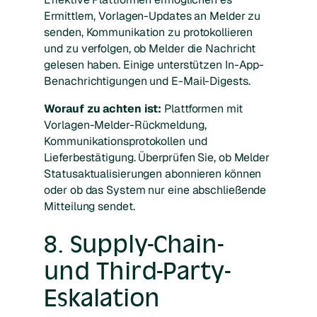
Ermittlern, Vorlagen-Updates an Melder zu
senden, Kommunikation zu protokollieren
und zu verfolgen, ob Melder die Nachricht
gelesen haben. Einige unterstützen In-App-
Benachrichtigungen und E-Mail-Digests.
Worauf zu achten ist:
Plattformen mit
Vorlagen-Melder-Rückmeldung,
Kommunikationsprotokollen und
Lieferbestätigung. Überprüfen Sie, ob Melder
Statusaktualisierungen abonnieren können
oder ob das System nur eine abschließende
Mitteilung sendet.
8. Supply-Chain-
und Third-Party-
Eskalation