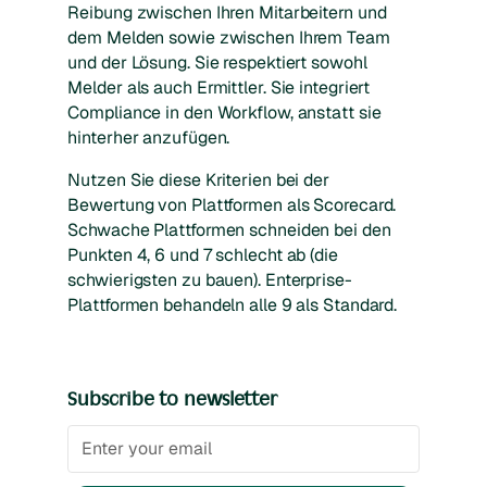
Reibung zwischen Ihren Mitarbeitern und
dem Melden sowie zwischen Ihrem Team
und der Lösung. Sie respektiert sowohl
Melder als auch Ermittler. Sie integriert
Compliance in den Workflow, anstatt sie
hinterher anzufügen.
Nutzen Sie diese Kriterien bei der
Bewertung von Plattformen als Scorecard.
Schwache Plattformen schneiden bei den
Punkten 4, 6 und 7 schlecht ab (die
schwierigsten zu bauen). Enterprise-
Plattformen behandeln alle 9 als Standard.
Subscribe to newsletter