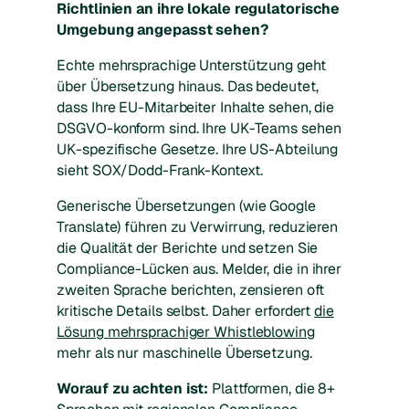
Richtlinien an ihre lokale regulatorische
Umgebung angepasst sehen?
Echte mehrsprachige Unterstützung geht
über Übersetzung hinaus. Das bedeutet,
dass Ihre EU-Mitarbeiter Inhalte sehen, die
DSGVO-konform sind. Ihre UK-Teams sehen
UK-spezifische Gesetze. Ihre US-Abteilung
sieht SOX/Dodd-Frank-Kontext.
Generische Übersetzungen (wie Google
Translate) führen zu Verwirrung, reduzieren
die Qualität der Berichte und setzen Sie
Compliance-Lücken aus. Melder, die in ihrer
zweiten Sprache berichten, zensieren oft
kritische Details selbst. Daher erfordert
die
Lösung mehrsprachiger Whistleblowing
mehr als nur maschinelle Übersetzung.
Worauf zu achten ist:
Plattformen, die 8+