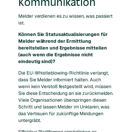
Kommunikation
Melder verdienen es zu wissen, was passiert
ist.
Können Sie Statusaktualisierungen für
Melder während der Ermittlung
bereitstellen und Ergebnisse mitteilen
(auch wenn die Ergebnisse nicht
eindeutig sind)?
Die EU-Whistleblowing-Richtlinie verlangt,
dass Sie Melder informiert halten. Auch
wenn kein Verstoß festgestellt wird, müssen
Sie diese Entscheidung an sie zurückmelden.
Viele Organisationen überspringen diesen
Schritt und lassen Melder im Unklaren, was
das Vertrauen für zukünftige Meldungen
untergräbt.
Effektive Plattformen ermöglichen es