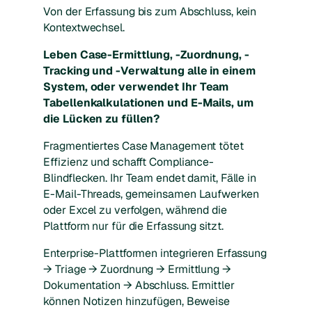
Von der Erfassung bis zum Abschluss, kein
Kontextwechsel.
Leben Case-Ermittlung, -Zuordnung, -
Tracking und -Verwaltung alle in einem
System, oder verwendet Ihr Team
Tabellenkalkulationen und E-Mails, um
die Lücken zu füllen?
Fragmentiertes Case Management tötet
Effizienz und schafft Compliance-
Blindflecken. Ihr Team endet damit, Fälle in
E-Mail-Threads, gemeinsamen Laufwerken
oder Excel zu verfolgen, während die
Plattform nur für die Erfassung sitzt.
Enterprise-Plattformen integrieren Erfassung
→ Triage → Zuordnung → Ermittlung →
Dokumentation → Abschluss. Ermittler
können Notizen hinzufügen, Beweise