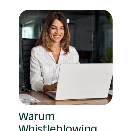
Warum
Whistleblowing