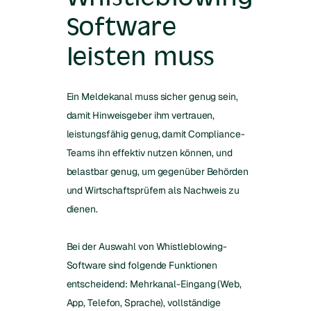
Software
leisten muss
Ein Meldekanal muss sicher genug sein,
damit Hinweisgeber ihm vertrauen,
leistungsfähig genug, damit Compliance-
Teams ihn effektiv nutzen können, und
belastbar genug, um gegenüber Behörden
und Wirtschaftsprüfern als Nachweis zu
dienen.
Bei der Auswahl von Whistleblowing-
Software sind folgende Funktionen
entscheidend: Mehrkanal-Eingang (Web,
App, Telefon, Sprache), vollständige