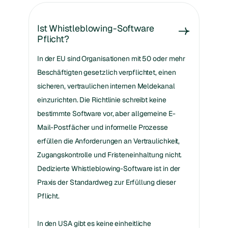
Ist Whistleblowing-Software
Pflicht?
In der EU sind Organisationen mit 50 oder mehr
Beschäftigten gesetzlich verpflichtet, einen
sicheren, vertraulichen internen Meldekanal
einzurichten. Die Richtlinie schreibt keine
bestimmte Software vor, aber allgemeine E-
Mail-Postfächer und informelle Prozesse
erfüllen die Anforderungen an Vertraulichkeit,
Zugangskontrolle und Fristeneinhaltung nicht.
Dedizierte Whistleblowing-Software ist in der
Praxis der Standardweg zur Erfüllung dieser
Pflicht.
In den USA gibt es keine einheitliche