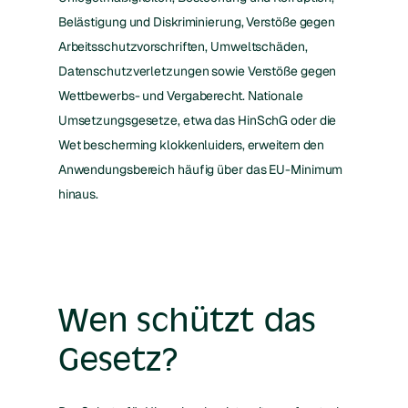
Belästigung und Diskriminierung, Verstöße gegen
Arbeitsschutzvorschriften, Umweltschäden,
Datenschutzverletzungen sowie Verstöße gegen
Wettbewerbs- und Vergaberecht. Nationale
Umsetzungsgesetze, etwa das HinSchG oder die
Wet bescherming klokkenluiders, erweitern den
Anwendungsbereich häufig über das EU-Minimum
hinaus.
Wen schützt das
Gesetz?