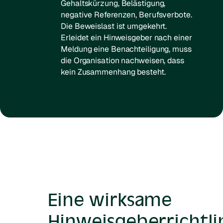
Gehaltskürzung, Belästigung,
negative Referenzen, Berufsverbote.
Die Beweislast ist umgekehrt.
Erleidet ein Hinweisgeber nach einer
Meldung eine Benachteiligung, muss
die Organisation nachweisen, dass
kein Zusammenhang besteht.
Eine wirksame
Hinweisgeberrichtli