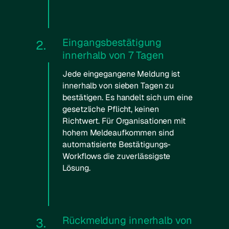
Eingangsbestätigung
2.
innerhalb von 7 Tagen
Jede eingegangene Meldung ist
innerhalb von sieben Tagen zu
bestätigen. Es handelt sich um eine
gesetzliche Pflicht, keinen
Richtwert. Für Organisationen mit
hohem Meldeaufkommen sind
automatisierte Bestätigungs-
Workflows die zuverlässigste
Lösung.
Rückmeldung innerhalb von
3.