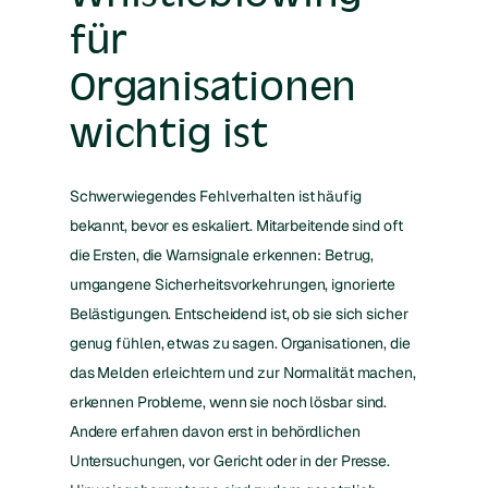
für
Organisationen
wichtig ist
Schwerwiegendes Fehlverhalten ist häufig
bekannt, bevor es eskaliert. Mitarbeitende sind oft
die Ersten, die Warnsignale erkennen: Betrug,
umgangene Sicherheitsvorkehrungen, ignorierte
Belästigungen. Entscheidend ist, ob sie sich sicher
genug fühlen, etwas zu sagen. Organisationen, die
das Melden erleichtern und zur Normalität machen,
erkennen Probleme, wenn sie noch lösbar sind.
Andere erfahren davon erst in behördlichen
Untersuchungen, vor Gericht oder in der Presse.