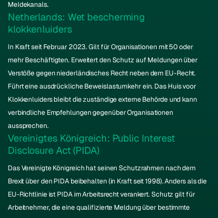
Meldekanals.
Netherlands: Wet bescherming
klokkenluiders
In Kraft seit Februar 2023. Gilt für Organisationen mit 50 oder
mehr Beschäftigten. Erweitert den Schutz auf Meldungen über
Verstöße gegen niederländisches Recht neben dem EU-Recht.
Führt eine ausdrückliche Beweislastumkehr ein. Das Huis voor
Klokkenluiders bleibt die zuständige externe Behörde und kann
verbindliche Empfehlungen gegenüber Organisationen
aussprechen.
Vereinigtes Königreich: Public Interest
Disclosure Act (PIDA)
Das Vereinigte Königreich hat seinen Schutzrahmen nach dem
Brexit über den PIDA beibehalten (in Kraft seit 1998). Anders als die
EU-Richtlinie ist PIDA im Arbeitsrecht verankert. Schutz gilt für
Arbeitnehmer, die eine qualifizierte Meldung über bestimmte