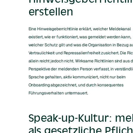
erstellen
Eine Hinweisgeberrichtlinie erklärt, welcher Meldekanal
existiert, wie er funktioniert, was gemeldet werden kann,
welcher Schutz gilt und was die Organisation in Bezug a
Vertraulichkeit und Repressalienfreiheit zusichert. Die Ric
allein reicht jedoch nicht. Wirksame Richtlinien sind aus 
Perspektive der meldenden Person verfasst, in verständl
Sprache gehalten, aktiv kommuniziert, nicht nur beim
Onboarding abgezeichnet, und durch konsequentes
Führungsverhalten untermauert.
Speak-up-Kultur: me
als gesetzliche Pflic