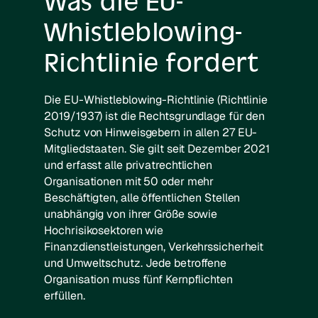
Was die EU-
Whistleblowing-
Richtlinie fordert
Die EU-Whistleblowing-Richtlinie (Richtlinie
2019/1937) ist die Rechtsgrundlage für den
Schutz von Hinweisgebern in allen 27 EU-
Mitgliedstaaten. Sie gilt seit Dezember 2021
und erfasst alle privatrechtlichen
Organisationen mit 50 oder mehr
Beschäftigten, alle öffentlichen Stellen
unabhängig von ihrer Größe sowie
Hochrisikosektoren wie
Finanzdienstleistungen, Verkehrssicherheit
und Umweltschutz. Jede betroffene
Organisation muss fünf Kernpflichten
erfüllen.