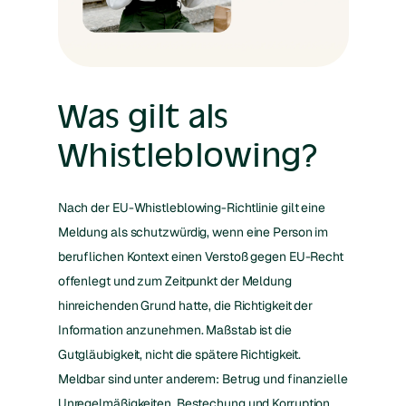
Was gilt als
Whistleblowing?
Nach der EU-Whistleblowing-Richtlinie gilt eine
Meldung als schutzwürdig, wenn eine Person im
beruflichen Kontext einen Verstoß gegen EU-Recht
offenlegt und zum Zeitpunkt der Meldung
hinreichenden Grund hatte, die Richtigkeit der
Information anzunehmen. Maßstab ist die
Gutgläubigkeit, nicht die spätere Richtigkeit.
Meldbar sind unter anderem: Betrug und finanzielle
Unregelmäßigkeiten, Bestechung und Korruption,