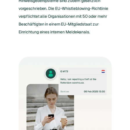
Hinweisgebersysteme sind zudem gesetzlich
vorgeschrieben. Die EU-Whistleblowing-Richtlinie
verpflichtet alle Organisationen mit 50 oder mehr
Beschäftigten in einem EU-Mitgliedstaat zur
Einrichtung eines internen Meldekanals.