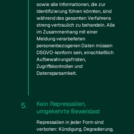
sowie alle Informationen, die zur
Identifizierung führen könnten, sind
während des gesamten Verfahrens
streng vertraulich zu behandeln. Alle
im Zusammenhang mit einer
Meldung verarbeiteten
personenbezogenen Daten müssen
DSGVO-konform sein, einschließlich
Aufbewahrungsfristen,
Zugriffskontrollen und
Datensparsamkeit.
Kein Repressalien,
5.
umgekehrte Beweislast
Repressalien in jeder Form sind
verboten: Kündigung, Degradierung,