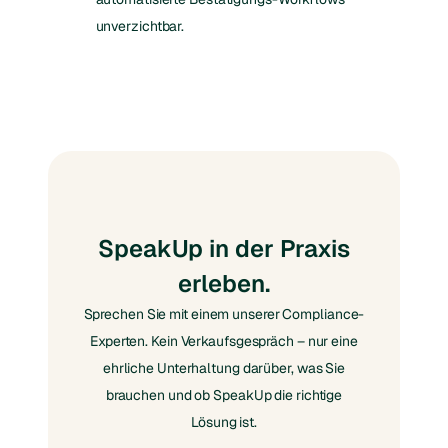
unverzichtbar.
SpeakUp in der Praxis
erleben.
Sprechen Sie mit einem unserer Compliance-
Experten. Kein Verkaufsgespräch – nur eine
ehrliche Unterhaltung darüber, was Sie
brauchen und ob SpeakUp die richtige
Lösung ist.