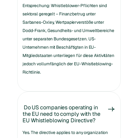
Entsprechung: Whistleblower-Pflichten sind
sektoral geregelt – Finanzbetrug unter
Sarbanes-Oxley, Wertpapierverstöße unter
Dodd-Frank, Gesundheits- und Umweltbereiche
unter separaten Bundesgesetzen. US-
Unternehmen mit Beschäftigten in EU-
Mitgliedstaaten unterliegen für diese Aktivitäten
jedoch vollumfänglich der EU-Whistleblowing-
Richtlinie.
Do US companies operating in
the EU need to comply with the
EU Whistleblowing Directive?
Yes. The directive applies to any organization