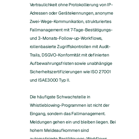
Vertraulichkeit ohne Protokollierung von IP-
Adressen oder Gerätekennungen, anonyme
Zwei-Wege-Kommunikation, strukturiertes
Fallmanagement mit 7-Tage-Bestätigungs-
und 3-Monats-Follow-up-Workflows,
rollenbasierte Zugriffskontrollen mit Audit-
Trails, DSGVO-Konformität mit definierten
Aufbewahrungsfristen sowie unabhängige
Sicherheitszertifizierungen wie ISO 27001
und ISAE3000 Typ II.
Die häufigste Schwachstelle in
Whistleblowing-Programmen ist nicht der
Eingang, sondern das Fallmanagement.
Meldungen gehen ein und bleiben liegen. Bei
hohem Meldeaufkommen sind
automatisierte Bestätigungs-Workflows