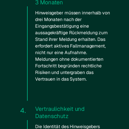
3 Monaten
Hinweisgeber müssen innerhalb von
drei Monaten nach der
Eingangsbestätigung eine
aussagekräftige Rückmeldung zum
Stand ihrer Meldung erhalten. Das
erfordert aktives Fallmanagement,
nicht nur eine Aufnahme.
Meldungen ohne dokumentierten
Fortschritt begründen rechtliche
Risiken und untergraben das
Vertrauen in das System.
Vertraulichkeit und
4.
Datenschutz
Die Identität des Hinweisgebers