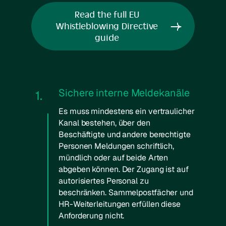
Read the full EU
Whistleblowing Directive
guide
Sichere interne Meldekanäle
1.
Es muss mindestens ein vertraulicher
Kanal bestehen, über den
Beschäftigte und andere berechtigte
Personen Meldungen schriftlich,
mündlich oder auf beide Arten
abgeben können. Der Zugang ist auf
autorisiertes Personal zu
beschränken. Sammelpostfächer und
HR-Weiterleitungen erfüllen diese
Anforderung nicht.