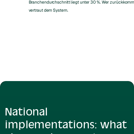
Branchendurchschnitt liegt unter 30 %. Wer zurückkomm
vertraut dem System.
National
implementations: what