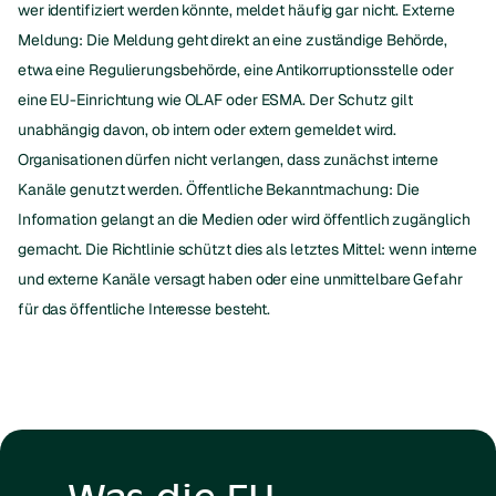
wer identifiziert werden könnte, meldet häufig gar nicht. Externe
Meldung: Die Meldung geht direkt an eine zuständige Behörde,
etwa eine Regulierungsbehörde, eine Antikorruptionsstelle oder
eine EU-Einrichtung wie OLAF oder ESMA. Der Schutz gilt
unabhängig davon, ob intern oder extern gemeldet wird.
Organisationen dürfen nicht verlangen, dass zunächst interne
Kanäle genutzt werden. Öffentliche Bekanntmachung: Die
Information gelangt an die Medien oder wird öffentlich zugänglich
gemacht. Die Richtlinie schützt dies als letztes Mittel: wenn interne
und externe Kanäle versagt haben oder eine unmittelbare Gefahr
für das öffentliche Interesse besteht.