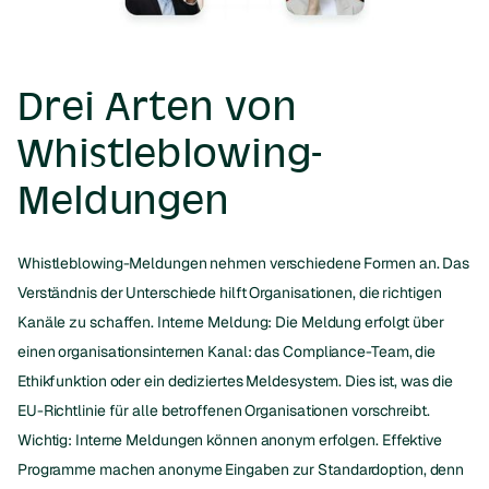
Drei Arten von
Whistleblowing-
Meldungen
Whistleblowing-Meldungen nehmen verschiedene Formen an. Das
Verständnis der Unterschiede hilft Organisationen, die richtigen
Kanäle zu schaffen. Interne Meldung: Die Meldung erfolgt über
einen organisationsinternen Kanal: das Compliance-Team, die
Ethikfunktion oder ein dediziertes Meldesystem. Dies ist, was die
EU-Richtlinie für alle betroffenen Organisationen vorschreibt.
Wichtig: Interne Meldungen können anonym erfolgen. Effektive
Programme machen anonyme Eingaben zur Standardoption, denn