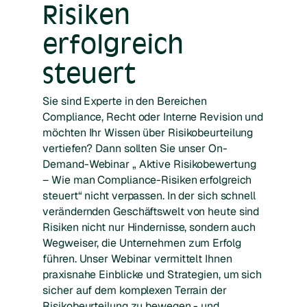
Risiken
erfolgreich
steuert
Sie sind Experte in den Bereichen
Compliance, Recht oder Interne Revision und
möchten Ihr Wissen über Risikobeurteilung
vertiefen? Dann sollten Sie unser On-
Demand-Webinar „ Aktive Risikobewertung
– Wie man Compliance-Risiken erfolgreich
steuert“ nicht verpassen. In der sich schnell
verändernden Geschäftswelt von heute sind
Risiken nicht nur Hindernisse, sondern auch
Wegweiser, die Unternehmen zum Erfolg
führen. Unser Webinar vermittelt Ihnen
praxisnahe Einblicke und Strategien, um sich
sicher auf dem komplexen Terrain der
Risikobeurteilung zu bewegen - und