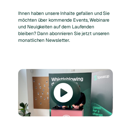
Ihnen haben unsere Inhalte gefallen und Sie
möchten über kommende Events, Webinare
und Neuigkeiten auf dem Laufenden
bleiben? Dann abonnieren Sie jetzt unseren
monatlichen Newsletter.