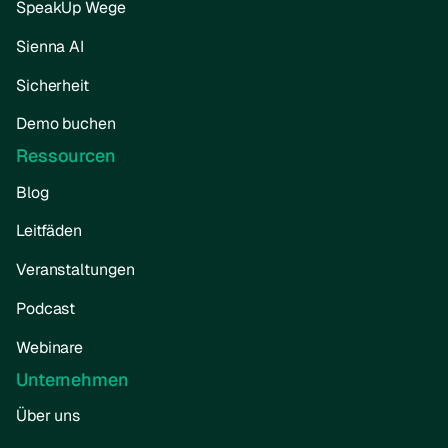
SpeakUp Wege
Sienna AI
Sicherheit
Demo buchen
Ressourcen
Blog
Leitfäden
Veranstaltungen
Podcast
Webinare
Unternehmen
Über uns