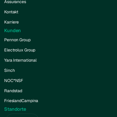
Assurances
Kontakt
Karriere
Kunden
Pennon Group
Electrolux Group
Yara International
Sinch
NOC*NSF
Randstad
FrieslandCampina
Standorte