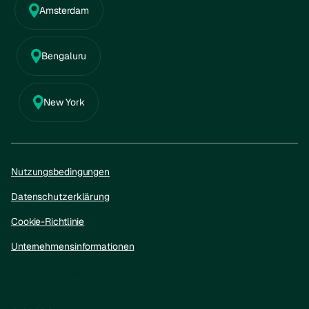
Amsterdam
Bengaluru
New York
Nutzungsbedingungen
Datenschutzerklärung
Cookie-Richtlinie
Unternehmensinformationen
Datenschutzerklärung
Cookie-Richtlinie
Unternehmensinformationen