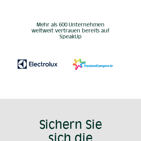
Mehr als 600 Unternehmen
weltweit vertrauen bereits auf
SpeakUp
Sichern Sie
sich die