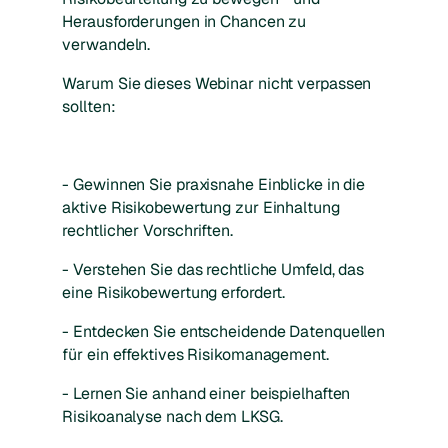
Herausforderungen in Chancen zu
verwandeln.
Warum Sie dieses Webinar nicht verpassen
sollten:
- Gewinnen Sie praxisnahe Einblicke in die
aktive Risikobewertung zur Einhaltung
rechtlicher Vorschriften.
- Verstehen Sie das rechtliche Umfeld, das
eine Risikobewertung erfordert.
- Entdecken Sie entscheidende Datenquellen
für ein effektives Risikomanagement.
- Lernen Sie anhand einer beispielhaften
Risikoanalyse nach dem LKSG.