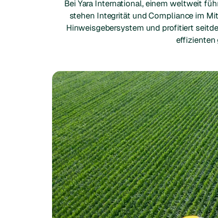
Bei Yara International, einem weltweit 
stehen Integrität und Compliance im Mit
Hinweisgebersystem und profitiert seit
effiziente