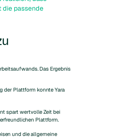
t die passende
zu
rbeitsaufwands. Das Ergebnis
g der Plattform konnte Yara
spart wertvolle Zeit bei
erfreundlichen Plattform.
eisen und die allgemeine