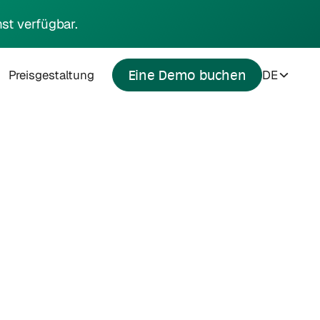
st verfügbar.
Preisgestaltung
DE
Eine Demo buchen