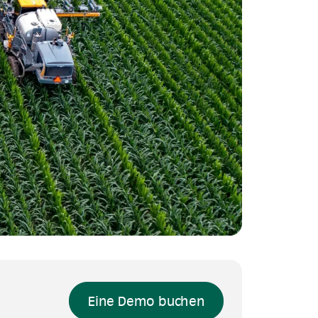
Eine Demo buchen