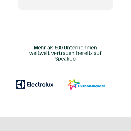
Mehr als 600 Unternehmen
weltweit vertrauen bereits auf
SpeakUp