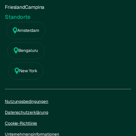
FrieslandCampina
Standorte
Amsterdam
Bengaluru
New York
Nutzungsbedingungen
Datenschutzerklärung
Cookie-Richtlinie
Unternehmensinformationen