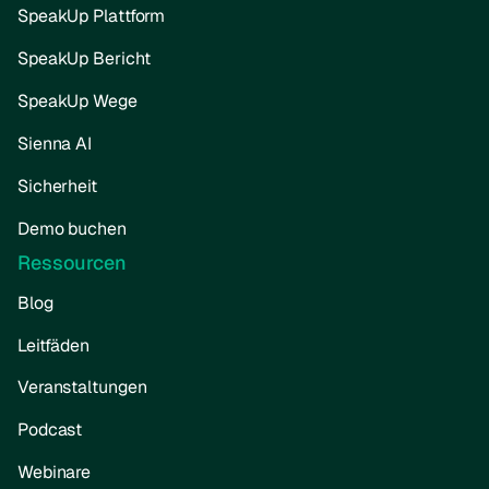
SpeakUp Plattform
SpeakUp Bericht
SpeakUp Wege
Sienna AI
Sicherheit
Demo buchen
Ressourcen
Blog
Leitfäden
Veranstaltungen
Podcast
Webinare