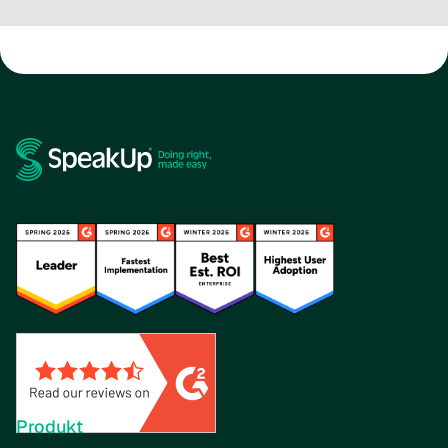
Produkt