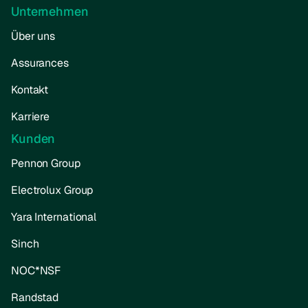
Unternehmen
Über uns
Assurances
Kontakt
Karriere
Kunden
Pennon Group
Electrolux Group
Yara International
Sinch
NOC*NSF
Randstad