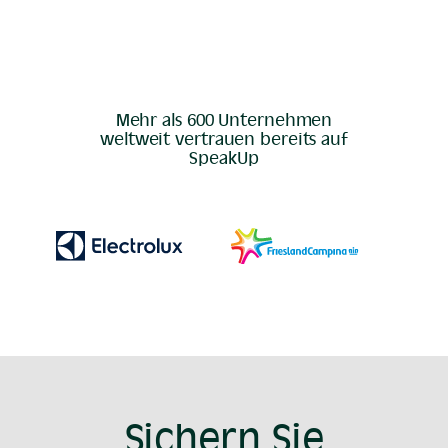
Mehr als 600 Unternehmen
weltweit vertrauen bereits auf
SpeakUp
Sichern Sie