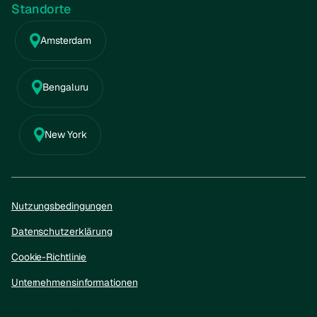
Standorte
Amsterdam
Bengaluru
New York
Nutzungsbedingungen
Datenschutzerklärung
Cookie-Richtlinie
Unternehmensinformationen
Datenschutzerklärung
Cookie-Richtlinie