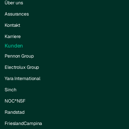
Über uns
Assurances
Kontakt
Karriere
Kunden
Pennon Group
Electrolux Group
Yara International
Sinch
NOC*NSF
Randstad
FrieslandCampina