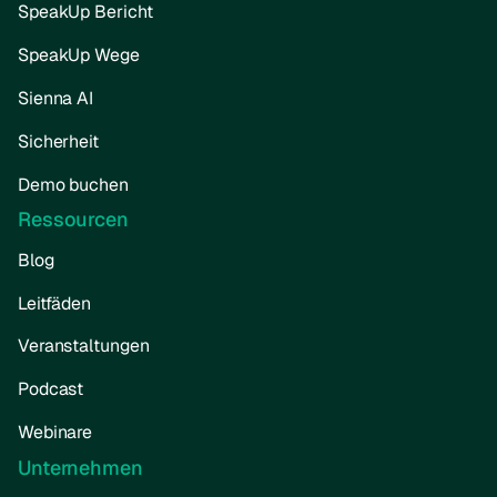
SpeakUp Bericht
SpeakUp Wege
Sienna AI
Sicherheit
Demo buchen
Ressourcen
Blog
Leitfäden
Veranstaltungen
Podcast
Webinare
Unternehmen