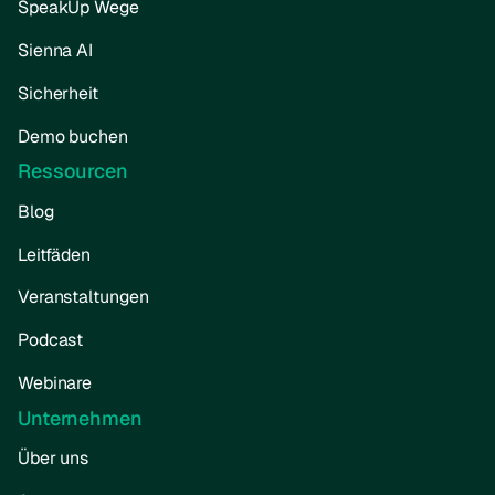
SpeakUp Wege
Sienna AI
Sicherheit
Demo buchen
Ressourcen
Blog
Leitfäden
Veranstaltungen
Podcast
Webinare
Unternehmen
Über uns