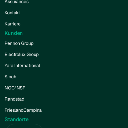
Assurances
Kontakt
Karriere
Kunden
Pennon Group
Electrolux Group
Yara International
Sinch
NOC*NSF
Randstad
FrieslandCampina
Standorte