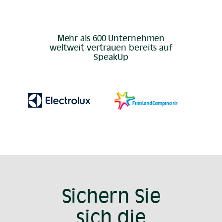
Mehr als 600 Unternehmen
weltweit vertrauen bereits auf
SpeakUp
Sichern Sie
sich die