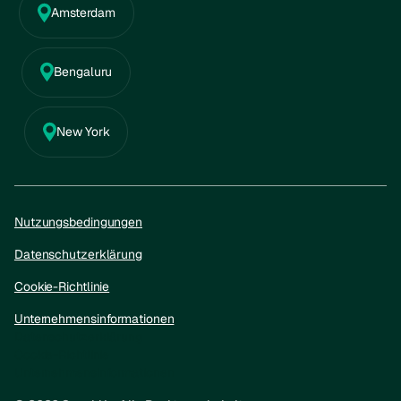
Amsterdam
Bengaluru
New York
Nutzungsbedingungen
Datenschutzerklärung
Cookie-Richtlinie
Unternehmensinformationen
Datenschutzerklärung
Cookie-Richtlinie
Unternehmensinformationen