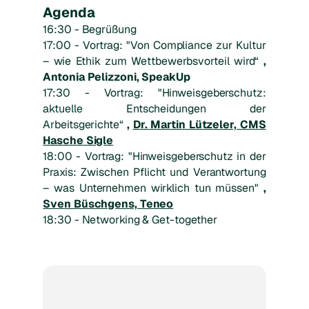
Agenda
16:30 - Begrüßung
17:00 - Vortrag:
"Von Compliance zur Kultur
– wie Ethik zum Wettbewerbsvorteil wird“
,
Antonia Pelizzoni, SpeakUp
17:30 - Vortrag:
"Hinweisgeberschutz:
aktuelle Entscheidungen der
Arbeitsgerichte“
,
Dr. Martin Lützeler, CMS
Hasche Sigle
18:00 - Vortrag:
"Hinweisgeberschutz in der
Praxis: Zwischen Pflicht und Verantwortung
– was Unternehmen wirklich tun müssen"
,
Sven Büschgens, Teneo
18:30 - Networking & Get-together