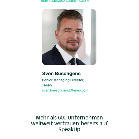
Mehr als 600 Unternehmen
weltweit vertrauen bereits auf
SpeakUp