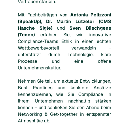
Vertrauen stärken.
Mit Fachbeiträgen von
Antonia Pelizzoni
(SpeakUp)
,
Dr. Martin Lützeler (CMS
Hasche Sigle)
und
Sven Büschgens
(Teneo)
erfahren Sie, wie innovative
Compliance-Teams Ethik in einen echten
Wettbewerbsvorteil verwandeln –
unterstützt durch Technologie, klare
Prozesse und eine offene
Unternehmenskultur.
Nehmen Sie teil, um aktuelle Entwicklungen,
Best Practices und konkrete Ansätze
kennenzulernen, wie Sie Compliance in
Ihrem Unternehmen nachhaltig stärken
können – und schließen Sie den Abend beim
Networking & Get-together in entspannter
Atmosphäre ab.