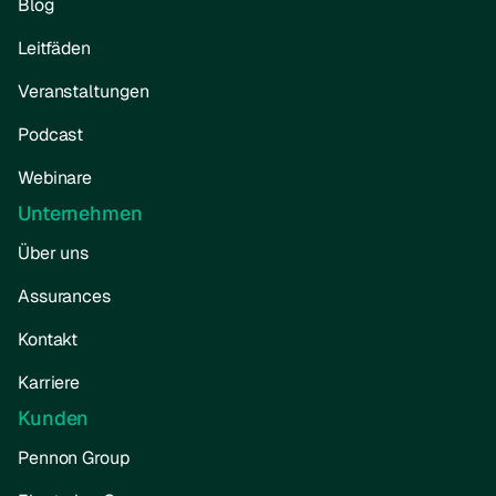
Blog
Leitfäden
Veranstaltungen
Podcast
Webinare
Unternehmen
Über uns
Assurances
Kontakt
Karriere
Kunden
Pennon Group