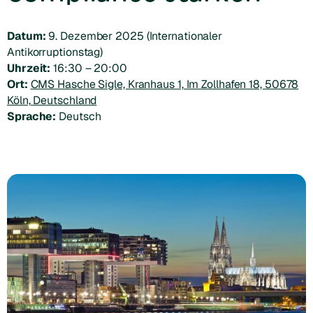
Datum:
9. Dezember 2025 (Internationaler
Antikorruptionstag)
Uhrzeit:
16:30 – 20:00
Ort:
CMS Hasche Sigle, Kranhaus 1, Im Zollhafen 18, 50678
Köln, Deutschland
Sprache:
Deutsch