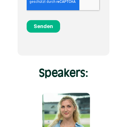
Speakers: