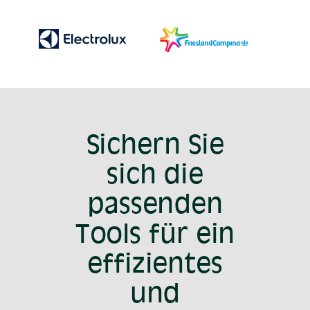
Sichern Sie
sich die
passenden
Tools für ein
effizientes
und